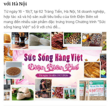
với Hà Nội
Từ ngày 16 - 19/7, tại 62 Tràng Tiền, Hà Nội, 14 doanh nghiệp,
hợp tác xã và hộ sản xuất tiêu biểu của tỉnh Điện Biên sẽ
mang đến nhiều sản phẩm đặc trưng trong Chương trình “Sức
sống hàng Việt” số 9 với chủ đề...