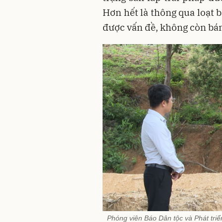
Hơn hết là thông qua loạt 
được vấn đề, không còn bán 
Phóng viên Báo Dân tộc và Phát triển