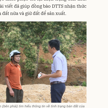
bài viết đã giúp đồng bào DTTS nhận thức
đất nữa và giữ đất để sản xuất.
 (bên phải) tìm hiểu thông tin về tình trạng bán đất của