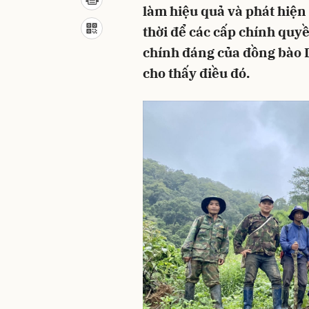
làm hiệu quả và phát hiện
thời để các cấp chính quyề
chính đáng của đồng bào 
cho thấy điều đó.