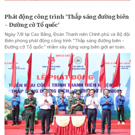
Phát động công trình 'Thắp sáng đường biên
- Đường cờ Tổ quốc'
Ngày 7/8 tại Cao Bằng, Đoàn Thanh niên Chính phủ và Bộ đội
Biên phòng phát động công trình “Thắp sáng đường biên -
Đường cờ Tổ quốc” nhằm xây dựng vùng biên giới an toàn.