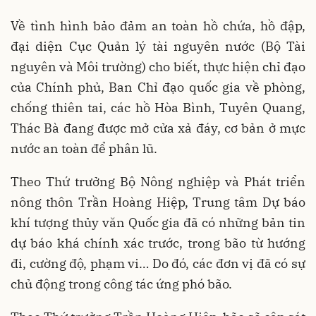
Về tình hình bảo đảm an toàn hồ chứa, hồ đập,
đại diện Cục Quản lý tài nguyên nước (Bộ Tài
nguyên và Môi trường) cho biết, thực hiện chỉ đạo
của Chính phủ, Ban Chỉ đạo quốc gia về phòng,
chống thiên tai, các hồ Hòa Bình, Tuyên Quang,
Thác Bà đang được mở cửa xả đáy, cơ bản ở mực
nước an toàn để phân lũ.
Theo Thứ trưởng Bộ Nông nghiệp và Phát triển
nông thôn Trần Hoàng Hiệp, Trung tâm Dự báo
khí tượng thủy văn Quốc gia đã có những bản tin
dự báo khá chính xác trước, trong bão từ hướng
đi, cường độ, phạm vi… Do đó, các đơn vị đã có sự
chủ động trong công tác ứng phó bão.