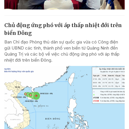
Chủ động ứng phó với áp thấp nhiệt đới trên
biển Đông
Ban Chỉ đạo Phòng thủ dân sự quốc gia vừa có Công điện
gửi UBND các tỉnh, thành phố ven biển từ Quảng Ninh đến
Quảng Trị và các bộ về việc chủ động ứng phó với áp thấp
nhiệt đới trên biển Đông.