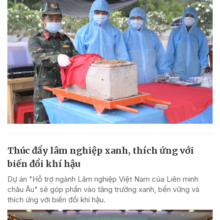
Thúc đẩy lâm nghiệp xanh, thích ứng với
biến đổi khí hậu
Dự án "Hỗ trợ ngành Lâm nghiệp Việt Nam của Liên minh
châu Âu" sẽ góp phần vào tăng trưởng xanh, bền vững và
thích ứng với biến đổi khí hậu.