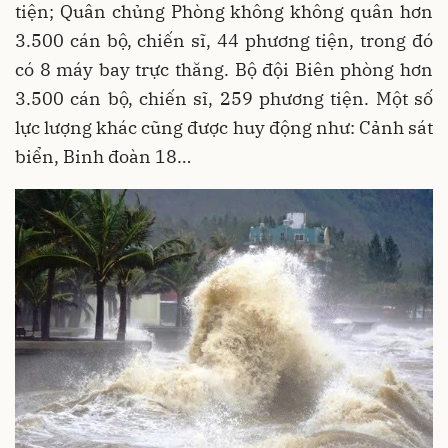
tiện; Quân chủng Phòng không không quân hơn
3.500 cán bộ, chiến sĩ, 44 phương tiện, trong đó
có 8 máy bay trực thăng. Bộ đội Biên phòng hơn
3.500 cán bộ, chiến sĩ, 259 phương tiện. Một số
lực lượng khác cũng được huy động như: Cảnh sát
biển, Binh đoàn 18…