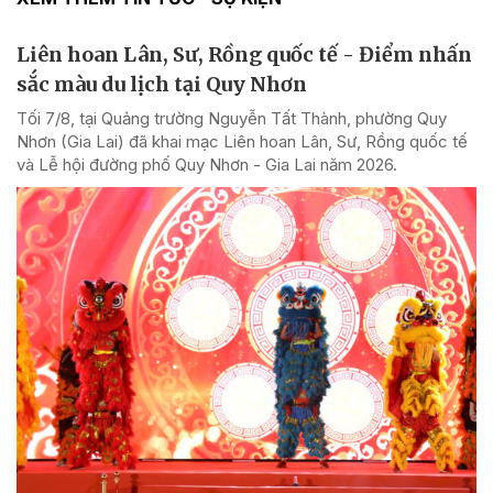
Liên hoan Lân, Sư, Rồng quốc tế - Điểm nhấn
sắc màu du lịch tại Quy Nhơn
Tối 7/8, tại Quảng trường Nguyễn Tất Thành, phường Quy
Nhơn (Gia Lai) đã khai mạc Liên hoan Lân, Sư, Rồng quốc tế
và Lễ hội đường phố Quy Nhơn - Gia Lai năm 2026.