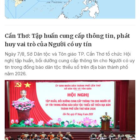
Cần Thơ: Tập huấn cung cấp thông tin, phát
huy vai trò của Người có uy tín
Ngày 7/8, Sở Dân tộc và Tôn giáo TP. Cần Thơ tổ chức Hội
nghị tập huấn, bồi dưỡng cung cấp thông tin cho Người có uy
tín trong đồng bào dân tộc thiểu số trên địa bàn thành phố
năm 2026.