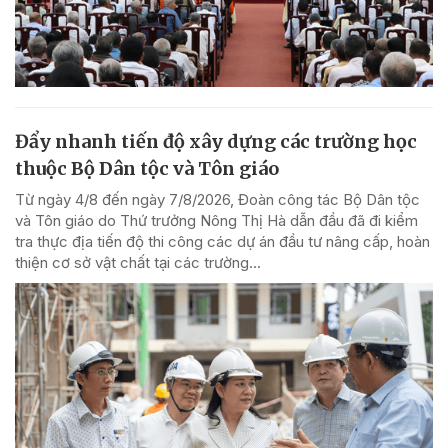
Đẩy nhanh tiến độ xây dựng các trường học
thuộc Bộ Dân tộc và Tôn giáo
Từ ngày 4/8 đến ngày 7/8/2026, Đoàn công tác Bộ Dân tộc
và Tôn giáo do Thứ trưởng Nông Thị Hà dẫn đầu đã đi kiểm
tra thực địa tiến độ thi công các dự án đầu tư nâng cấp, hoàn
thiện cơ sở vật chất tại các trường...