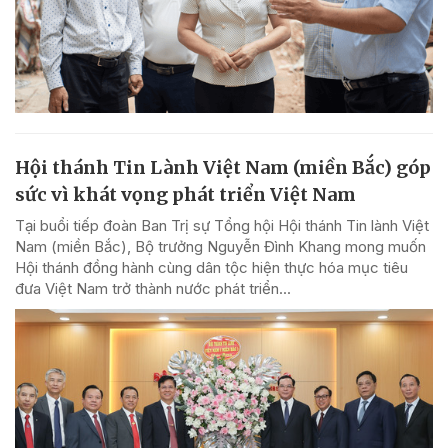
Hội thánh Tin Lành Việt Nam (miền Bắc) góp
sức vì khát vọng phát triển Việt Nam
Tại buổi tiếp đoàn Ban Trị sự Tổng hội Hội thánh Tin lành Việt
Nam (miền Bắc), Bộ trưởng Nguyễn Đình Khang mong muốn
Hội thánh đồng hành cùng dân tộc hiện thực hóa mục tiêu
đưa Việt Nam trở thành nước phát triển...