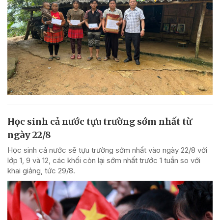
Học sinh cả nước tựu trường sớm nhất từ
ngày 22/8
Học sinh cả nước sẽ tựu trường sớm nhất vào ngày 22/8 với
lớp 1, 9 và 12, các khối còn lại sớm nhất trước 1 tuần so với
khai giảng, tức 29/8.