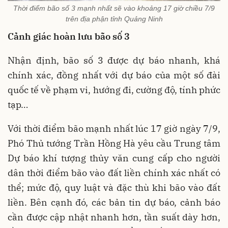
Thời điểm bão số 3 mạnh nhất sẽ vào khoảng 17 giờ chiều 7/9
trên địa phận tỉnh Quảng Ninh
Cảnh giác hoàn lưu bão số 3
Nhận định, bão số 3 được dự báo nhanh, khá
chính xác, đồng nhất với dự báo của một số đài
quốc tế về phạm vi, hướng đi, cường độ, tính phức
tạp…
Với thời điểm bão mạnh nhất lúc 17 giờ ngày 7/9,
Phó Thủ tướng Trần Hồng Hà yêu cầu Trung tâm
Dự báo khí tượng thủy văn cung cấp cho người
dân thời điểm bão vào đất liền chính xác nhất có
thể; mức độ, quy luật và đặc thù khi bão vào đất
liền. Bên cạnh đó, các bản tin dự báo, cảnh báo
cần được cập nhật nhanh hơn, tần suất dày hơn,