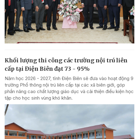
Khối lượng thi công các trường nội trú liên
cấp tại Điện Biên đạt 73 - 95%
Năm học 2026 - 2027, tỉnh Điện Biên sẽ đưa vào hoạt động 9
trường Phổ thông nội trú liên cấp tại các xã biên giới, góp
phần nâng cao chất lượng giáo dục và cải thiện điều kiện học
tập cho học sinh vùng khó khăn.