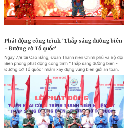
Phát động công trình 'Thắp sáng đường biên
- Đường cờ Tổ quốc'
Ngày 7/8 tại Cao Bằng, Đoàn Thanh niên Chính phủ và Bộ đội
Biên phòng phát động công trình “Thắp sáng đường biên -
Đường cờ Tổ quốc” nhằm xây dựng vùng biên giới an toàn.