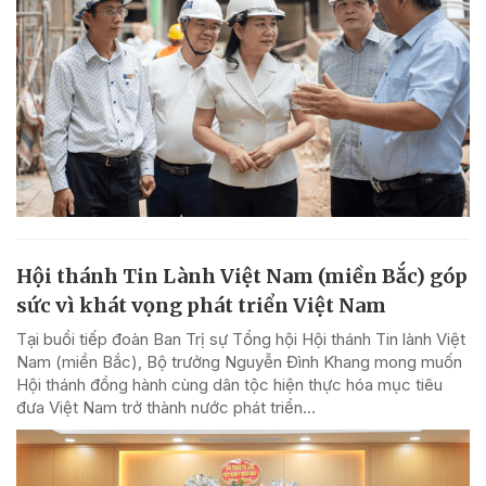
Hội thánh Tin Lành Việt Nam (miền Bắc) góp
sức vì khát vọng phát triển Việt Nam
Tại buổi tiếp đoàn Ban Trị sự Tổng hội Hội thánh Tin lành Việt
Nam (miền Bắc), Bộ trưởng Nguyễn Đình Khang mong muốn
Hội thánh đồng hành cùng dân tộc hiện thực hóa mục tiêu
đưa Việt Nam trở thành nước phát triển...