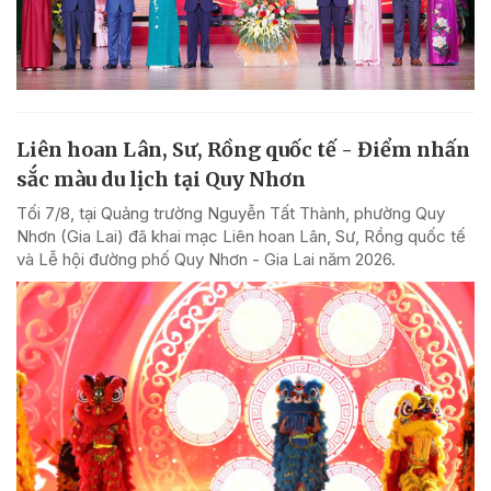
Liên hoan Lân, Sư, Rồng quốc tế - Điểm nhấn
sắc màu du lịch tại Quy Nhơn
Tối 7/8, tại Quảng trường Nguyễn Tất Thành, phường Quy
Nhơn (Gia Lai) đã khai mạc Liên hoan Lân, Sư, Rồng quốc tế
và Lễ hội đường phố Quy Nhơn - Gia Lai năm 2026.