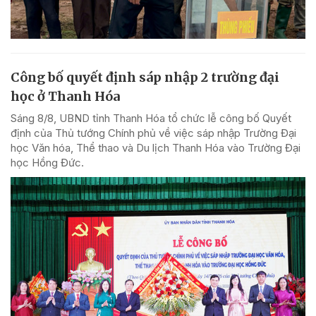
Công bố quyết định sáp nhập 2 trường đại
học ở Thanh Hóa
Sáng 8/8, UBND tỉnh Thanh Hóa tổ chức lễ công bố Quyết
định của Thủ tướng Chính phủ về việc sáp nhập Trường Đại
học Văn hóa, Thể thao và Du lịch Thanh Hóa vào Trường Đại
học Hồng Đức.