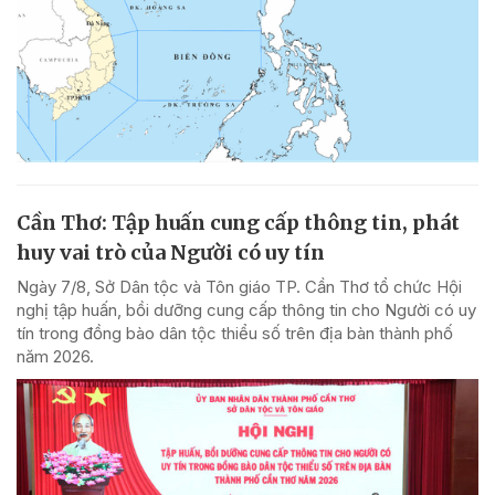
Cần Thơ: Tập huấn cung cấp thông tin, phát
huy vai trò của Người có uy tín
Ngày 7/8, Sở Dân tộc và Tôn giáo TP. Cần Thơ tổ chức Hội
nghị tập huấn, bồi dưỡng cung cấp thông tin cho Người có uy
tín trong đồng bào dân tộc thiểu số trên địa bàn thành phố
năm 2026.