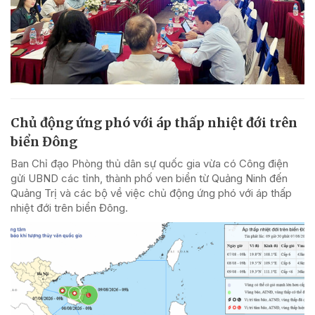
Chủ động ứng phó với áp thấp nhiệt đới trên
biển Đông
Ban Chỉ đạo Phòng thủ dân sự quốc gia vừa có Công điện
gửi UBND các tỉnh, thành phố ven biển từ Quảng Ninh đến
Quảng Trị và các bộ về việc chủ động ứng phó với áp thấp
nhiệt đới trên biển Đông.