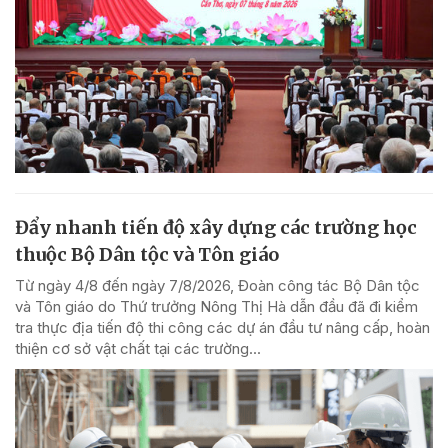
Đẩy nhanh tiến độ xây dựng các trường học
thuộc Bộ Dân tộc và Tôn giáo
Từ ngày 4/8 đến ngày 7/8/2026, Đoàn công tác Bộ Dân tộc
và Tôn giáo do Thứ trưởng Nông Thị Hà dẫn đầu đã đi kiểm
tra thực địa tiến độ thi công các dự án đầu tư nâng cấp, hoàn
thiện cơ sở vật chất tại các trường...