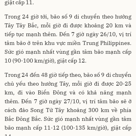
giật cấp 11.
Trong 24 giờ tới, bão số 9 di chuyển theo hướng
Tây Tây Bắc, mỗi giờ đi được khoảng 20 km và
tiếp tục mạnh thêm. Đến 7 giờ ngày 26/10, vị trí
tâm bão ở trên khu vực miền Trung Philippines.
Sức gió mạnh nhất vùng gần tâm bão mạnh cấp
10 (90-100 km/giờ), giật cấp 12.
Trong 24 đến 48 giờ tiếp theo, bão số 9 di chuyển
chủ yếu theo hướng Tây, mỗi giờ đi được 20-25
km, đi vào Biển Đông và có khả năng mạnh
thêm. Đến 7 giờ ngày 27/10, vị trí tâm bão sẽ ở
cách đảo Song Tử Tây khoảng 300 km về phía
Bắc Đông Bắc. Sức gió mạnh nhất vùng gần tâm
bão mạnh cấp 11-12 (100-135 km/giờ), giật cấp