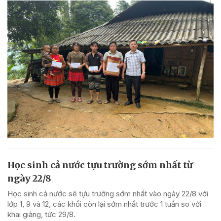
Học sinh cả nước tựu trường sớm nhất từ
ngày 22/8
Học sinh cả nước sẽ tựu trường sớm nhất vào ngày 22/8 với
lớp 1, 9 và 12, các khối còn lại sớm nhất trước 1 tuần so với
khai giảng, tức 29/8.