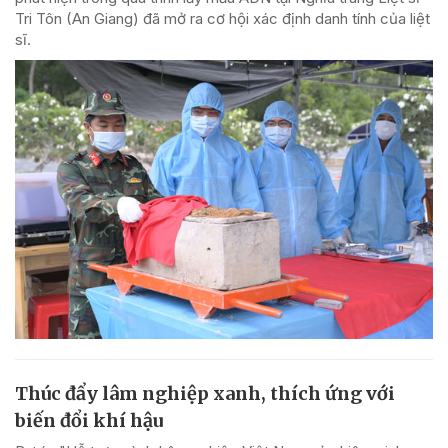
Tri Tôn (An Giang) đã mở ra cơ hội xác định danh tính của liệt
sĩ.
Thúc đẩy lâm nghiệp xanh, thích ứng với
biến đổi khí hậu