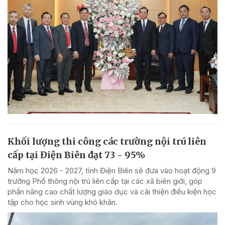
Khối lượng thi công các trường nội trú liên
cấp tại Điện Biên đạt 73 - 95%
Năm học 2026 - 2027, tỉnh Điện Biên sẽ đưa vào hoạt động 9
trường Phổ thông nội trú liên cấp tại các xã biên giới, góp
phần nâng cao chất lượng giáo dục và cải thiện điều kiện học
tập cho học sinh vùng khó khăn.