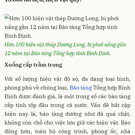
Hơn 100 hiện vật tháp Dương Long, bị phơi nắng gần
12 năm tại Bảo tàng Tổng hợp tỉnh Bình Định.
Xuống cấp trầm trọng
Với số lượng hiện vật đồ sộ, đa dạng loại hình,
phong phú về chủng loại,
Bảo tàng
Tổng hợp Bình
Định được đánh giá, là một trong số các bảo tàng
cấp tỉnh tốp đầu trong cả nước. Vấn đề bất cập
hiện nay là, bảo tàng dường như đã quá chật,
không còn chỗ cho việc lưu giữ các hiện vật. Báo
động hơn, toàn bộ công trình, phòng ốc, nhà