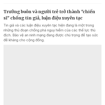
Trưởng buôn và người trẻ trở thành "chiến
sĩ" chống tin giả, luận điệu xuyên tạc
Tin giả và các luận điệu xuyên tạc hiện đang là một trong
những thủ đoạn chống phá nguy hiểm của các thế lực thù
địch. Bảo vệ an ninh mạng đang được chú trọng để tạo sức
đề kháng cho cộng đồng.