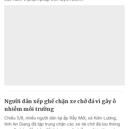
Người dân xếp ghế chặn xe chở đá vì gây ô
nhiễm môi trường
Chiều 5/8, nhiều người dân tại ấp Rẫy Mới, xã Kiên Lương,
tỉnh An Giang đã tập trung chặn các xe tải chở đá lưu thông