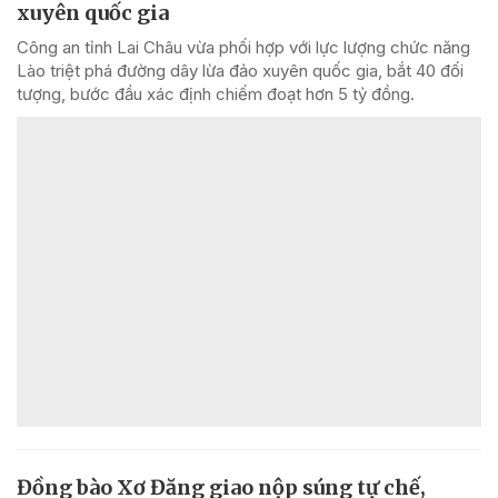
xuyên quốc gia
Công an tỉnh Lai Châu vừa phối hợp với lực lượng chức năng
Lào triệt phá đường dây lừa đảo xuyên quốc gia, bắt 40 đối
tượng, bước đầu xác định chiếm đoạt hơn 5 tỷ đồng.
Đồng bào Xơ Đăng giao nộp súng tự chế,