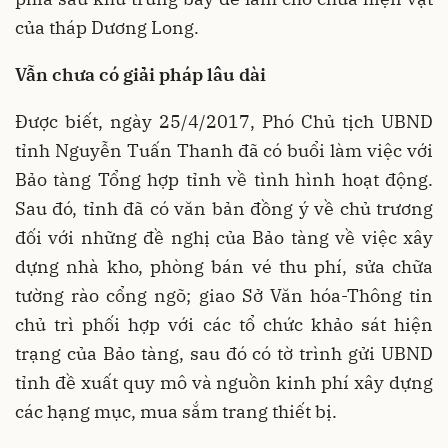
của tháp Dương Long.
Vẫn chưa có giải pháp lâu dài
Được biết, ngày 25/4/2017, Phó Chủ tịch UBND
tỉnh Nguyễn Tuấn Thanh đã có buổi làm việc với
Bảo tàng Tổng hợp tỉnh về tình hình hoạt động.
Sau đó, tỉnh đã có văn bản đồng ý về chủ trương
đối với những đề nghị của Bảo tàng về việc xây
dựng nhà kho, phòng bán vé thu phí, sửa chữa
tường rào cổng ngõ; giao Sở Văn hóa-Thông tin
chủ trì phối hợp với các tổ chức khảo sát hiện
trạng của Bảo tàng, sau đó có tờ trình gửi UBND
tỉnh đề xuất quy mô và nguồn kinh phí xây dựng
các hạng mục, mua sắm trang thiết bị.