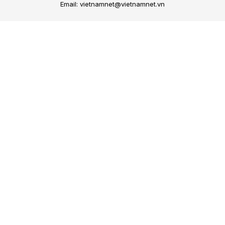
Email: vietnamnet@vietnamnet.vn