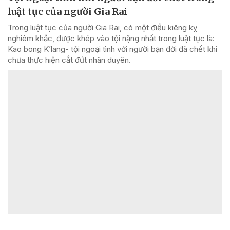
luật tục của người Gia Rai
Trong luật tục của người Gia Rai, có một điều kiêng kỵ
nghiêm khắc, được khép vào tội nặng nhất trong luật tục là:
Kao bong K’lang- tội ngoại tình với người bạn đời đã chết khi
chưa thực hiện cắt đứt nhân duyên.