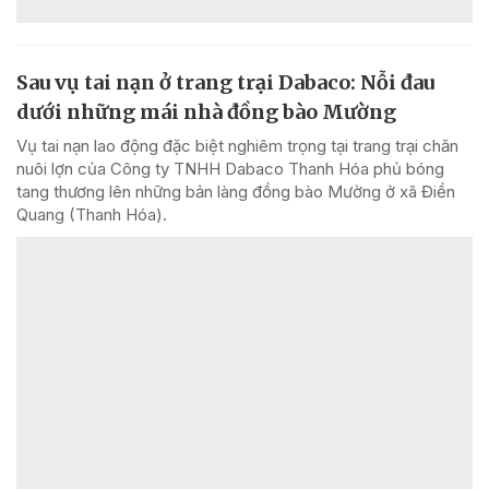
Sau vụ tai nạn ở trang trại Dabaco: Nỗi đau
dưới những mái nhà đồng bào Mường
Vụ tai nạn lao động đặc biệt nghiêm trọng tại trang trại chăn
nuôi lợn của Công ty TNHH Dabaco Thanh Hóa phủ bóng
tang thương lên những bản làng đồng bào Mường ở xã Điền
Quang (Thanh Hóa).