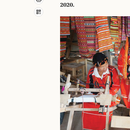
2020.