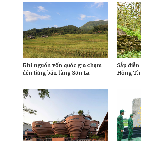
Khi nguồn vốn quốc gia chạm
Sắp diễn 
đến từng bản làng Sơn La
Hồng Th