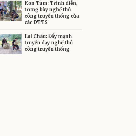
Kon Tum: Trình diễn,
trưng bày nghề thủ
công truyền thống của
các DTTS
Lai Châu: Đẩy mạnh
truyền dạy nghề thủ
công truyền thống