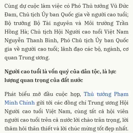
Cùng dự cuộc làm việc có Phó Thủ tướng Vũ Đức
Đam, Chủ tịch Ủy ban Quốc gia về người cao tuổi;
Bộ trưởng Bộ Tài nguyên và Môi trường Trần
Hồng Hà; Chủ tịch Hội Người cao tuổi Việt Nam
Nguyễn Thanh Bình, Phó Chủ tịch Ủy ban Quốc
gia về người cao tuổi; lãnh đạo các bộ, ngành, cơ
quan Trung ương.
Người cao tuổi là vốn quý của dân tộc, là lực
lượng quan trọng của đất nước
Phát biểu mở đầu cuộc họp,
Thủ tướng Phạm
Minh Chính
gửi tới các đồng chí Trung ương Hội
Người cao tuổi Việt Nam, cùng tất cả hội viên
người cao tuổi trên cả nước lời chào trân trọng, lời
thăm hỏi thân thiết và lời chúc mừng tốt đẹp nhất.