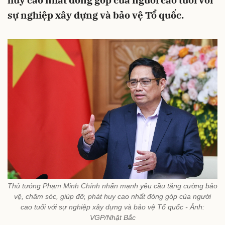
huy cao nhất đóng góp của người cao tuổi với
sự nghiệp xây dựng và bảo vệ Tổ quốc.
Thủ tướng Phạm Minh Chính nhấn mạnh yêu cầu tăng cường bảo
vệ, chăm sóc, giúp đỡ, phát huy cao nhất đóng góp của người
cao tuổi với sự nghiệp xây dựng và bảo vệ Tổ quốc - Ảnh:
VGP/Nhật Bắc