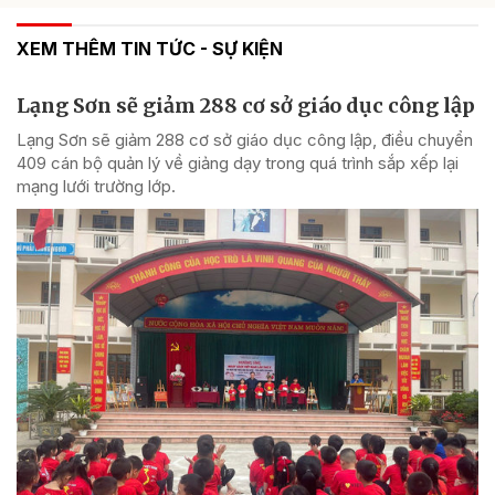
XEM THÊM TIN TỨC - SỰ KIỆN
Lạng Sơn sẽ giảm 288 cơ sở giáo dục công lập
Lạng Sơn sẽ giảm 288 cơ sở giáo dục công lập, điều chuyển
409 cán bộ quản lý về giảng dạy trong quá trình sắp xếp lại
mạng lưới trường lớp.