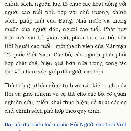
chính sách, nguồn lực, tổ chức các hoạt động với
người cao tuổi phù hợp với chủ trương, chính
sách, pháp luật của Đảng, Nhà nước và mong
muốn của người dân, người cao tuổi. Phát huy
hơn nữa vai trò giám sát, phản biện xã hội của
Hội Người cao tuổi - một thành viên của Mặt trận
Tổ quốc Việt Nam. Các bộ, các ngành phải phối
hợp chặt chẽ, hiệu quả hơn nữa trong công tác
bảo vệ, chăm sóc, giúp đỡ người cao tuổi.
Thủ tướng cơ bản đồng tình với các kiến nghị của
Hội và giao nhiệm vụ cụ thể cho các bộ, cơ quan
nghiên cứu, triển khai thực hiện, đề xuất các cơ
chế, chính sách phù hợp theo quy định.
Đại hội đại biểu toàn quốc Hội Người cao tuổi Việt