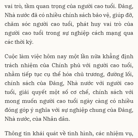
vai trò, tầm quan trọng của người cao tuổi. Đảng,
Nhà nước đã có nhiều chính sách bảo vệ, giúp đỡ,
chăm sóc người cao tuổi, phát huy vai trò của
người cao tuổi trong sự nghiệp cách mạng qua
các thời kỳ.
Cuộc làm việc hôm nay một lần nữa khẳng định
trách nhiệm của Chính phủ với người cao tuổi,
nhằm tiếp tục cụ thể hóa chủ trương, đường lối,
chính sách của Đảng, Nhà nước với người cao
tuổi, giải quyết một số cơ chế, chính sách với
mong muốn người cao tuổi ngày càng có nhiều
đóng góp ý nghĩa với sự nghiệp chung của Đảng,
Nhà nước, của Nhân dân.
Thông tin khái quát về tình hình, các nhiệm vụ,