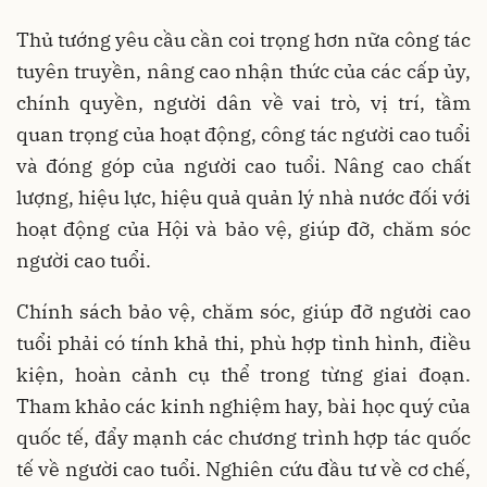
Thủ tướng yêu cầu cần coi trọng hơn nữa công tác
tuyên truyền, nâng cao nhận thức của các cấp ủy,
chính quyền, người dân về vai trò, vị trí, tầm
quan trọng của hoạt động, công tác người cao tuổi
và đóng góp của người cao tuổi. Nâng cao chất
lượng, hiệu lực, hiệu quả quản lý nhà nước đối với
hoạt động của Hội và bảo vệ, giúp đỡ, chăm sóc
người cao tuổi.
Chính sách bảo vệ, chăm sóc, giúp đỡ người cao
tuổi phải có tính khả thi, phù hợp tình hình, điều
kiện, hoàn cảnh cụ thể trong từng giai đoạn.
Tham khảo các kinh nghiệm hay, bài học quý của
quốc tế, đẩy mạnh các chương trình hợp tác quốc
tế về người cao tuổi. Nghiên cứu đầu tư về cơ chế,