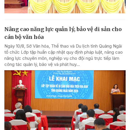
Nâng cao năng lực quản lý, bảo vệ di sản cho
cán bộ văn hóa
Ngày 10/8, Sở Văn hóa, Thể thao và Du lịch tỉnh Quảng Ngãi
tổ chức Lớp tập huấn cập nhật quy định pháp luật, nâng cao
năng lực chuyên môn, nghiệp vụ cho đội ngũ trực tiếp làm
công tác quản lý, bảo vệ và phát huy...