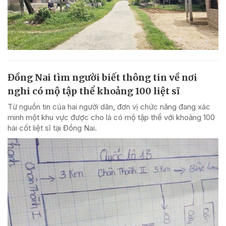
Đồng Nai tìm người biết thông tin về nơi
nghi có mộ tập thể khoảng 100 liệt sĩ
Từ nguồn tin của hai người dân, đơn vị chức năng đang xác
minh một khu vực được cho là có mộ tập thể với khoảng 100
hài cốt liệt sĩ tại Đồng Nai.