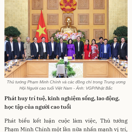
Thủ tướng Phạm Minh Chính và các đồng chí trong Trung ương
Hội Người cao tuổi Việt Nam - Ảnh: VGP/Nhật Bắc
Phát huy trí tuệ, kinh nghiệm sống, lao động,
học tập của người cao tuổi
Phát biểu kết luận cuộc làm việc, Thủ tướng
Phạm Minh Chính một lần nữa nhấn mạnh vị trí,