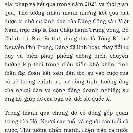
giải pháp và kết quả trong năm 2021 và thời gian
qua, Thủ tướng nhấn mạnh những kết quả đạt
được là nhờ sự lãnh đạo của Đảng Cộng sản Việt
Nam, trực tiếp là Ban Chấp hành Trung ương, Bộ
Chính trị, Ban Bí thư, đứng đầu là Tổng Bí thư
Nguyễn Phú Trọng, Đảng đã linh hoạt, thay đổi tư
duy và biện pháp phòng chống dịch, chuyển
hướng kịp thời trong điều kiện khó khăn; tinh
thần đại đoàn kết toàn dân tộc, sự vào cuộc của
cả hệ thống chính trị, sự đồng tình, hưởng ứng
của người dân và cộng đồng doanh nghiệp; sự
ủng hộ, giúp đỡ của bạn bè, đối tác quốc tế.
Trong thành quả chung đó có đóng góp quan
trọng của Hội Người cao tuổi và người cao tuổi cả
nước, Thủ tướng nhấn mạnh. Hiện trên cả nước