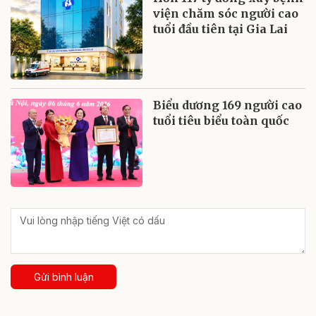
viện chăm sóc người cao
tuổi đầu tiên tại Gia Lai
Biểu dương 169 người cao
tuổi tiêu biểu toàn quốc
Gửi bình luận