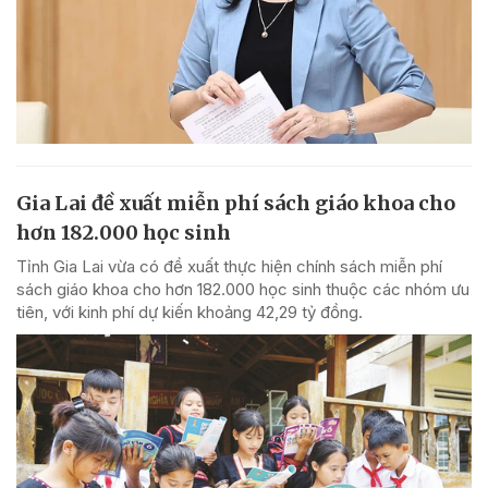
Gia Lai đề xuất miễn phí sách giáo khoa cho
hơn 182.000 học sinh
Tỉnh Gia Lai vừa có đề xuất thực hiện chính sách miễn phí
sách giáo khoa cho hơn 182.000 học sinh thuộc các nhóm ưu
tiên, với kinh phí dự kiến khoảng 42,29 tỷ đồng.