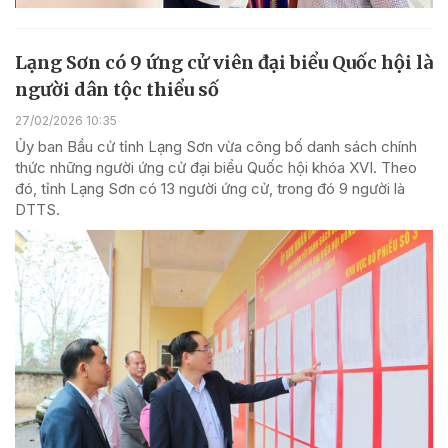
Lạng Sơn có 9 ứng cử viên đại biểu Quốc hội là
người dân tộc thiểu số
27/02/2026 10:35
Ủy ban Bầu cử tỉnh Lạng Sơn vừa công bố danh sách chính
thức những người ứng cử đại biểu Quốc hội khóa XVI. Theo
đó, tỉnh Lạng Sơn có 13 người ứng cử, trong đó 9 người là
DTTS.