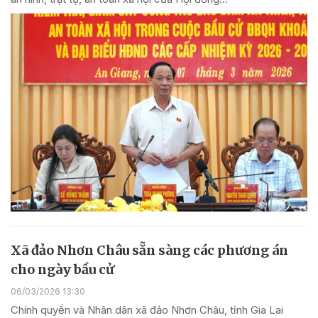
Xã đảo Nhơn Châu sẵn sàng các phương án
cho ngày bầu cử
06/03/2026 13:30
Chính quyền và Nhân dân xã đảo Nhơn Châu, tỉnh Gia Lai