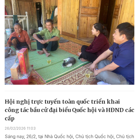
Hội nghị trực tuyến toàn quốc triển khai
công tác bầu cử đại biểu Quốc hội và HĐND các
cấp
26/02/2026 11:03
Sáng nay, 26/2, tại Nhà Quốc hội, Chủ tịch Quốc hội, Chủ tịch