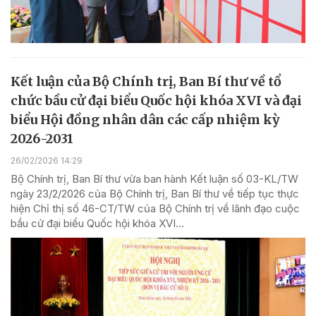
Kết luận của Bộ Chính trị, Ban Bí thư về tổ
chức bầu cử đại biểu Quốc hội khóa XVI và đại
biểu Hội đồng nhân dân các cấp nhiệm kỳ
2026-2031
26/02/2026 14:29
Bộ Chính trị, Ban Bí thư vừa ban hành Kết luận số 03-KL/TW
ngày 23/2/2026 của Bộ Chính trị, Ban Bí thư về tiếp tục thực
hiện Chỉ thị số 46-CT/TW của Bộ Chính trị về lãnh đạo cuộc
bầu cử đại biểu Quốc hội khóa XVI...