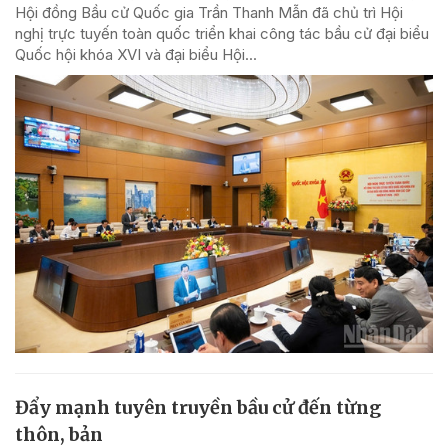
Hội đồng Bầu cử Quốc gia Trần Thanh Mẫn đã chủ trì Hội
nghị trực tuyến toàn quốc triển khai công tác bầu cử đại biểu
Quốc hội khóa XVI và đại biểu Hội...
Đẩy mạnh tuyên truyền bầu cử đến từng
thôn, bản