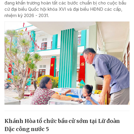
đang khẩn trương hoàn tất các bước chuẩn bị cho cuộc bầu
cử đại biểu Quốc hội khóa XVI và đại biểu HĐND các cấp,
nhiệm kỳ 2026 - 2031.
Khánh Hòa tổ chức bầu cử sớm tại Lữ đoàn
Đặc công nước 5