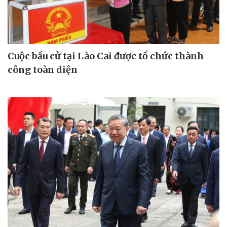
Cuộc bầu cử tại Lào Cai được tổ chức thành
công toàn diện