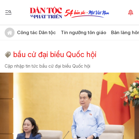
Công tác Dân tộc
Tín ngưỡng tôn giáo
Bản làng hô
bầu cử đại biểu Quốc hội
Cập nhập tin tức bầu cử đại biểu Quốc hội