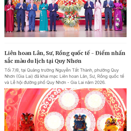
Liên hoan Lân, Sư, Rồng quốc tế - Điểm nhấn
sắc màu du lịch tại Quy Nhơn
Tối 7/8, tại Quảng trường Nguyễn Tất Thành, phường Quy
Nhơn (Gia Lai) đã khai mạc Liên hoan Lân, Sư, Rồng quốc tế
và Lễ hội đường phố Quy Nhơn - Gia Lai năm 2026.