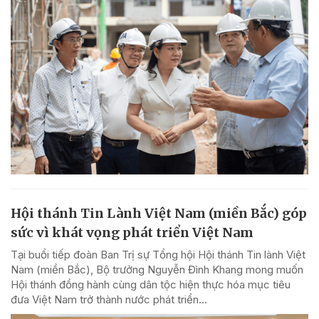
Hội thánh Tin Lành Việt Nam (miền Bắc) góp
sức vì khát vọng phát triển Việt Nam
Tại buổi tiếp đoàn Ban Trị sự Tổng hội Hội thánh Tin lành Việt
Nam (miền Bắc), Bộ trưởng Nguyễn Đình Khang mong muốn
Hội thánh đồng hành cùng dân tộc hiện thực hóa mục tiêu
đưa Việt Nam trở thành nước phát triển...