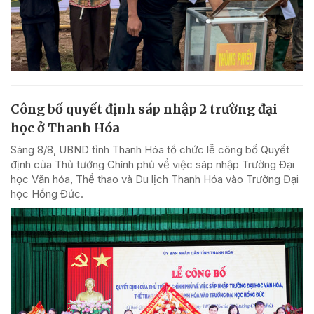
Công bố quyết định sáp nhập 2 trường đại
học ở Thanh Hóa
Sáng 8/8, UBND tỉnh Thanh Hóa tổ chức lễ công bố Quyết
định của Thủ tướng Chính phủ về việc sáp nhập Trường Đại
học Văn hóa, Thể thao và Du lịch Thanh Hóa vào Trường Đại
học Hồng Đức.