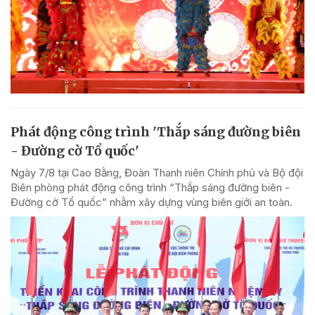
Phát động công trình 'Thắp sáng đường biên
- Đường cờ Tổ quốc'
Ngày 7/8 tại Cao Bằng, Đoàn Thanh niên Chính phủ và Bộ đội
Biên phòng phát động công trình “Thắp sáng đường biên -
Đường cờ Tổ quốc” nhằm xây dựng vùng biên giới an toàn.