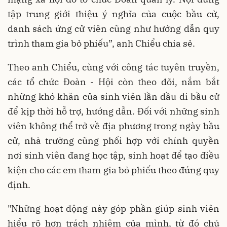
tập trung giới thiệu ý nghĩa của cuộc bầu cử,
danh sách ứng cử viên cũng như hướng dẫn quy
trình tham gia bỏ phiếu”, anh Chiểu chia sẻ.
Theo anh Chiểu, cùng với công tác tuyên truyền,
các tổ chức Đoàn - Hội còn theo dõi, nắm bắt
những khó khăn của sinh viên lần đầu đi bầu cử
để kịp thời hỗ trợ, hướng dẫn. Đối với những sinh
viên không thể trở về địa phương trong ngày bầu
cử, nhà trường cũng phối hợp với chính quyền
nơi sinh viên đang học tập, sinh hoạt để tạo điều
kiện cho các em tham gia bỏ phiếu theo đúng quy
định.
"Những hoạt động này góp phần giúp sinh viên
hiểu rõ hơn trách nhiệm của mình, từ đó chủ