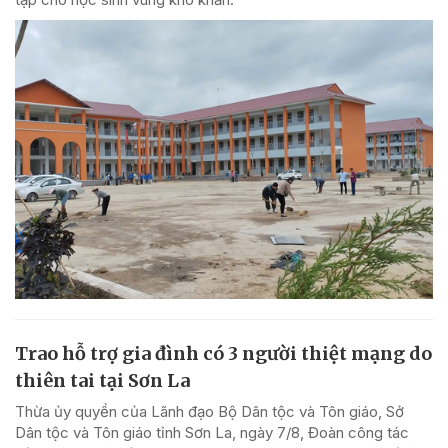
Trao hỗ trợ gia đình có 3 người thiệt mạng do
thiên tai tại Sơn La
Thừa ủy quyền của Lãnh đạo Bộ Dân tộc và Tôn giáo, Sở
Dân tộc và Tôn giáo tỉnh Sơn La, ngày 7/8, Đoàn công tác