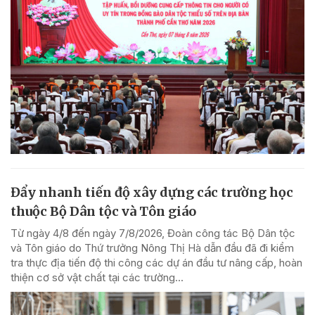
Đẩy nhanh tiến độ xây dựng các trường học
thuộc Bộ Dân tộc và Tôn giáo
Từ ngày 4/8 đến ngày 7/8/2026, Đoàn công tác Bộ Dân tộc
và Tôn giáo do Thứ trưởng Nông Thị Hà dẫn đầu đã đi kiểm
tra thực địa tiến độ thi công các dự án đầu tư nâng cấp, hoàn
thiện cơ sở vật chất tại các trường...