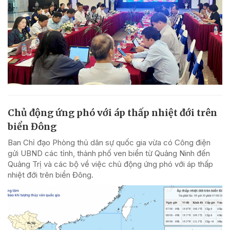
Chủ động ứng phó với áp thấp nhiệt đới trên
biển Đông
Ban Chỉ đạo Phòng thủ dân sự quốc gia vừa có Công điện
gửi UBND các tỉnh, thành phố ven biển từ Quảng Ninh đến
Quảng Trị và các bộ về việc chủ động ứng phó với áp thấp
nhiệt đới trên biển Đông.