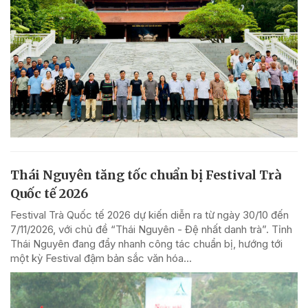
Thái Nguyên tăng tốc chuẩn bị Festival Trà
Quốc tế 2026
Festival Trà Quốc tế 2026 dự kiến diễn ra từ ngày 30/10 đến
7/11/2026, với chủ đề “Thái Nguyên - Đệ nhất danh trà”. Tỉnh
Thái Nguyên đang đẩy nhanh công tác chuẩn bị, hướng tới
một kỳ Festival đậm bản sắc văn hóa...