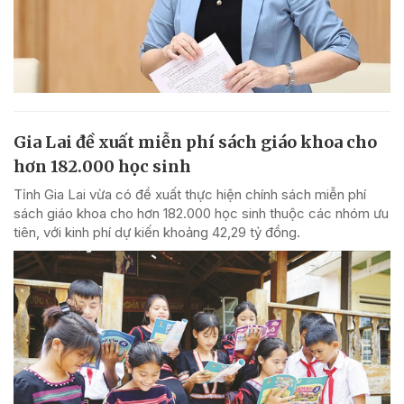
Gia Lai đề xuất miễn phí sách giáo khoa cho
hơn 182.000 học sinh
Tỉnh Gia Lai vừa có đề xuất thực hiện chính sách miễn phí
sách giáo khoa cho hơn 182.000 học sinh thuộc các nhóm ưu
tiên, với kinh phí dự kiến khoảng 42,29 tỷ đồng.