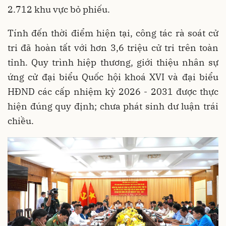
2.712 khu vực bỏ phiếu.
Tính đến thời điểm hiện tại, công tác rà soát cử
tri đã hoàn tất với hơn 3,6 triệu cử tri trên toàn
tỉnh. Quy trình hiệp thương, giới thiệu nhân sự
ứng cử đại biểu Quốc hội khoá XVI và đại biểu
HĐND các cấp nhiệm kỳ 2026 - 2031 được thực
hiện đúng quy định; chưa phát sinh dư luận trái
chiều.