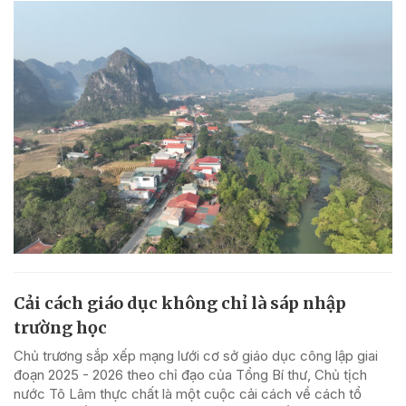
Cải cách giáo dục không chỉ là sáp nhập
trường học
Chủ trương sắp xếp mạng lưới cơ sở giáo dục công lập giai
đoạn 2025 - 2026 theo chỉ đạo của Tổng Bí thư, Chủ tịch
nước Tô Lâm thực chất là một cuộc cải cách về cách tổ