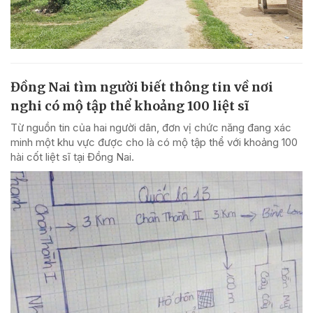
Đồng Nai tìm người biết thông tin về nơi
nghi có mộ tập thể khoảng 100 liệt sĩ
Từ nguồn tin của hai người dân, đơn vị chức năng đang xác
minh một khu vực được cho là có mộ tập thể với khoảng 100
hài cốt liệt sĩ tại Đồng Nai.