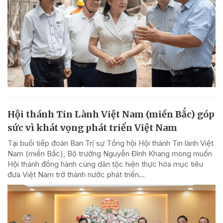
Hội thánh Tin Lành Việt Nam (miền Bắc) góp
sức vì khát vọng phát triển Việt Nam
Tại buổi tiếp đoàn Ban Trị sự Tổng hội Hội thánh Tin lành Việt
Nam (miền Bắc), Bộ trưởng Nguyễn Đình Khang mong muốn
Hội thánh đồng hành cùng dân tộc hiện thực hóa mục tiêu
đưa Việt Nam trở thành nước phát triển...