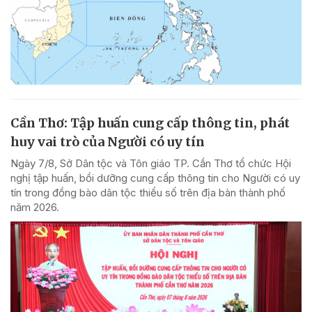
Cần Thơ: Tập huấn cung cấp thông tin, phát
huy vai trò của Người có uy tín
Ngày 7/8, Sở Dân tộc và Tôn giáo TP. Cần Thơ tổ chức Hội
nghị tập huấn, bồi dưỡng cung cấp thông tin cho Người có uy
tín trong đồng bào dân tộc thiểu số trên địa bàn thành phố
năm 2026.