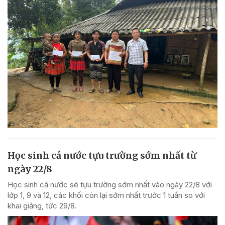
Học sinh cả nước tựu trường sớm nhất từ
ngày 22/8
Học sinh cả nước sẽ tựu trường sớm nhất vào ngày 22/8 với
lớp 1, 9 và 12, các khối còn lại sớm nhất trước 1 tuần so với
khai giảng, tức 29/8.