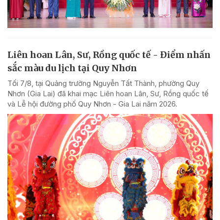
Liên hoan Lân, Sư, Rồng quốc tế - Điểm nhấn
sắc màu du lịch tại Quy Nhơn
Tối 7/8, tại Quảng trường Nguyễn Tất Thành, phường Quy
Nhơn (Gia Lai) đã khai mạc Liên hoan Lân, Sư, Rồng quốc tế
và Lễ hội đường phố Quy Nhơn - Gia Lai năm 2026.