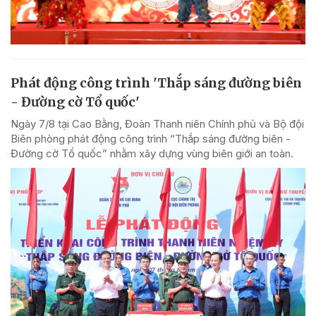
Phát động công trình 'Thắp sáng đường biên
- Đường cờ Tổ quốc'
Ngày 7/8 tại Cao Bằng, Đoàn Thanh niên Chính phủ và Bộ đội
Biên phòng phát động công trình “Thắp sáng đường biên -
Đường cờ Tổ quốc” nhằm xây dựng vùng biên giới an toàn.