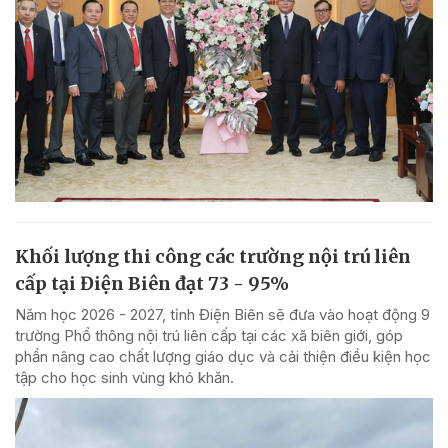
Khối lượng thi công các trường nội trú liên
cấp tại Điện Biên đạt 73 - 95%
Năm học 2026 - 2027, tỉnh Điện Biên sẽ đưa vào hoạt động 9
trường Phổ thông nội trú liên cấp tại các xã biên giới, góp
phần nâng cao chất lượng giáo dục và cải thiện điều kiện học
tập cho học sinh vùng khó khăn.