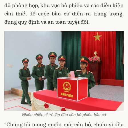
đủ phòng họp, khu vực bỏ phiếu và các điều kiện
cần thiết để cuộc bầu cử diễn ra trang trọng,
đúng quy định và an toàn tuyệt đối.
Nhiều chiến sĩ trẻ lần đầu tiên bỏ phiếu bầu cử
“Chúng tôi mong muốn mỗi cán bộ, chiến sĩ đều