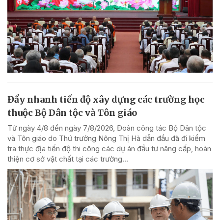
Đẩy nhanh tiến độ xây dựng các trường học
thuộc Bộ Dân tộc và Tôn giáo
Từ ngày 4/8 đến ngày 7/8/2026, Đoàn công tác Bộ Dân tộc
và Tôn giáo do Thứ trưởng Nông Thị Hà dẫn đầu đã đi kiểm
tra thực địa tiến độ thi công các dự án đầu tư nâng cấp, hoàn
thiện cơ sở vật chất tại các trường...