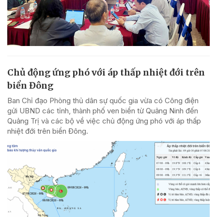
Chủ động ứng phó với áp thấp nhiệt đới trên
biển Đông
Ban Chỉ đạo Phòng thủ dân sự quốc gia vừa có Công điện
gửi UBND các tỉnh, thành phố ven biển từ Quảng Ninh đến
Quảng Trị và các bộ về việc chủ động ứng phó với áp thấp
nhiệt đới trên biển Đông.