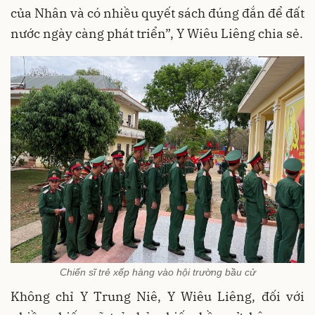
của Nhân và có nhiều quyết sách đúng đắn để đất
nước ngày càng phát triển”, Y Wiêu Liêng chia sẻ.
Chiến sĩ trẻ xếp hàng vào hội trường bầu cử
Không chỉ Y Trung Niê, Y Wiêu Liêng, đối với