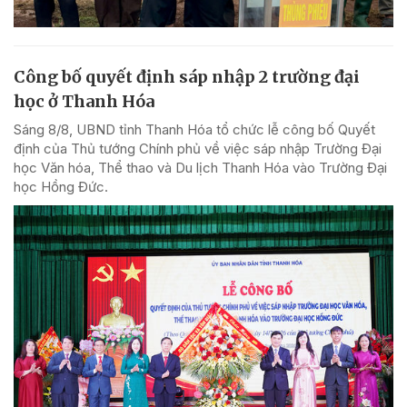
Công bố quyết định sáp nhập 2 trường đại
học ở Thanh Hóa
Sáng 8/8, UBND tỉnh Thanh Hóa tổ chức lễ công bố Quyết
định của Thủ tướng Chính phủ về việc sáp nhập Trường Đại
học Văn hóa, Thể thao và Du lịch Thanh Hóa vào Trường Đại
học Hồng Đức.