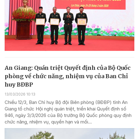
An Giang: Quán triệt Quyết định của Bộ Quốc
phòng về chức năng, nhiệm vụ của Ban Chỉ
huy BĐBP
13/03/2026 10:13
Chiều 12/3, Ban Chỉ huy Bộ đội Biên phòng (BĐBP) tỉnh An
Giang tổ chức Hội nghị quán triệt, triển khai Quyết định số
946, ngày 3/3/2026 của Bộ trưởng Bộ Quốc phòng quy định
chức năng, nhiệm vụ, quyền hạn và mối...