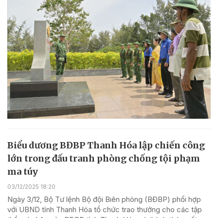
Biểu dương BĐBP Thanh Hóa lập chiến công
lớn trong đấu tranh phòng chống tội phạm
ma túy
03/12/2025 18:20
Ngày 3/12, Bộ Tư lệnh Bộ đội Biên phòng (BĐBP) phối hợp
với UBND tỉnh Thanh Hóa tổ chức trao thưởng cho các tập