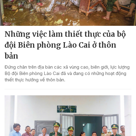
Những việc làm thiết thực của bộ
đội Biên phòng Lào Cai ở thôn
bản
Đứng chân trên địa bàn các xã vùng cao, biên giới, lực lượng
Bộ đội Biên phòng Lào Cai đã và đang có những hoạt động
thiết thực hướng về thôn bản.