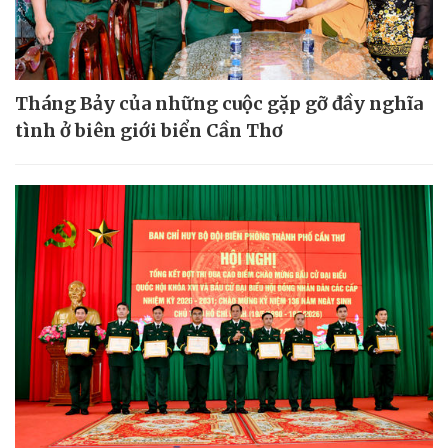
Tháng Bảy của những cuộc gặp gỡ đầy nghĩa
tình ở biên giới biển Cần Thơ