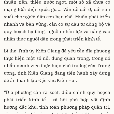
thuận tiện, thiếu nước ngọt, một số xã chưa có
mạng lưới điện quốc gia… Vấn đề đất ở, đất sản
xuất cho người dân còn hạn chế. Muốn phát triển
nhanh và bền vững, cần có sự đầu tư đồng bộ về
quy hoạch hạ tầng, nguồn nhân lực và nâng cao
nhận thức người dân trong phát triển kinh tế.
Bí thư Tỉnh ủy Kiên Giang đã yêu cầu địa phương
thực hiện một số nội dung quan trọng, trong đó
nhấn mạnh việc thực hiện chủ trương của Trung
ương, tỉnh Kiên Giang đang tiến hành xây dựng
đề án thành lập Đặc khu Kiên Hải.
“Địa phương cần rà soát, điều chỉnh quy hoạch
phát triển kinh tế - xã hội phù hợp với định
hướng đặc khu, tính toán phương pháp quản trị,