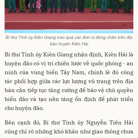
Bí thư Tỉnh ủy Kiên Giang trao quà các đơn vị đứng chân trên địa
bàn huyện Kiên Hải
Bí thư Tỉnh ủy Kiên Giang nhận định, Kiên Hải là
huyện đảo có vị trí chiến lược về quốc phòng - an
ninh của vùng biển Tây Nam, chính lẽ đó công
tác phối hợp giữa các lực lượng vũ trang trên địa
bàn cần tiếp tục tăng cường để bảo vệ chủ quyền
biển đảo và tạo nền tảng ổn định để phát triển
cho huyện đảo.
Bên cạnh đó, Bí thư Tỉnh ủy Nguyễn Tiến Hải
cũng chỉ rõ những khó khăn như giao thông chưa