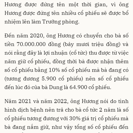
Hương được đứng tên một thời gian, vì ông
Hương được đứng tên nhiều cổ phiếu sẽ được bổ
nhiệm lên làm Trưởng phòng.
Đến năm 2020, ông Hương có chuyển cho bà số
tiền 70.000.000 đồng (bảy mươi triệu đồng) và
nói rằng đây là lợi nhuận (cổ tức) thu được từ việc
năm giữ cổ phiếu, đồng thời bà được nhận thêm
số cổ phiếu bằng 10% số cổ phiếu mà bà đang có
(tương đương 5.900 cổ phiếu) nên số cổ phiếu
đến lúc đó của bà Dung là 64.900 cổ phiếu.
Năm 2021 và năm 2022, ông Hương nói do tình
hình dịch bệnh nên trả cho bà cổ tức 2 năm là số
cổ phiếu tương đương với 30% giá trị cổ phiếu mà
bà đang nắm giữ, như vậy tổng số cổ phiếu đến