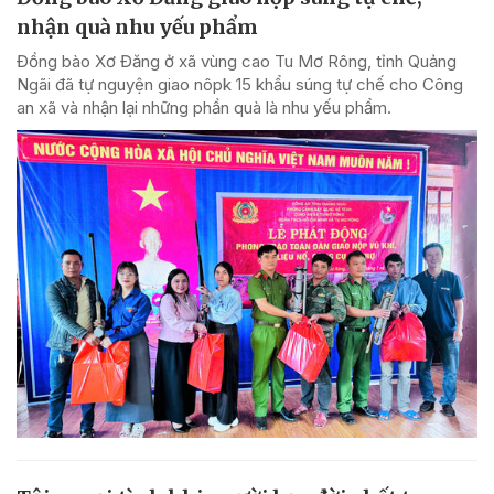
nhận quà nhu yếu phẩm
Đồng bào Xơ Đăng ở xã vùng cao Tu Mơ Rông, tỉnh Quảng
Ngãi đã tự nguyện giao nôpk 15 khẩu súng tự chế cho Công
an xã và nhận lại những phần quà là nhu yếu phẩm.