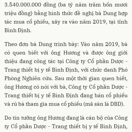
3.540.000.000 đồng (ba tỷ năm trăm bốn mươi
triệu đồng) bằng hình thức đề nghị bà Dung hợp
tác mua cổ phiếu, xảy ra vào năm 2019, tại tỉnh
Bình Định.
Theo đơn bà Dung trình bày: Vào năm 2019, bà
có quen biết với ông Hương và được ông giới
thiệu đang công tác tại Công ty Cổ phần Dược -
Trang thiết bị y tế Bình Định, với chức danh Phó
Phòng Nghiên cứu. Sau một thời gian quen biết,
ông Hương có nói với bà, Công ty Cổ phần Dược -
Trang thiết bị y tế Bình Định đang bán cổ phiếu
và rủ bà tham gia mua cổ phiếu (mã sàn là DBD).
Do tin tưởng ông Hương đang là cán bộ của Công
ty Cổ phần Dược - Trang thiết bị y tế Bình Định,