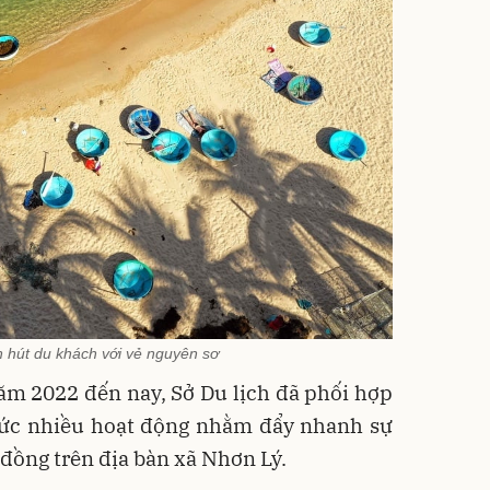
 hút du khách với vẻ nguyên sơ
ăm 2022 đến nay, Sở Du lịch đã phối hợp
ức nhiều hoạt động nhằm đẩy nhanh sự
 đồng trên địa bàn xã Nhơn Lý.