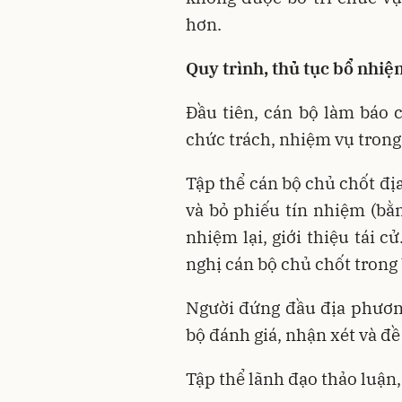
hơn.
Quy trình, thủ tục bổ nhiệm 
Đầu tiên, cán bộ làm báo c
chức trách, nhiệm vụ trong 
Tập thể cán bộ chủ chốt đị
và bỏ phiếu tín nhiệm (bằn
nhiệm lại, giới thiệu tái 
nghị cán bộ chủ chốt trong 
Người đứng đầu địa phương
bộ đánh giá, nhận xét và đề 
Tập thể lãnh đạo thảo luận,