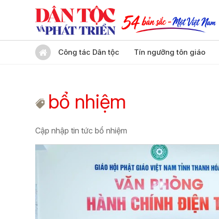
Công tác Dân tộc
Tín ngưỡng tôn giáo
bổ nhiệm
Cập nhập tin tức bổ nhiệm