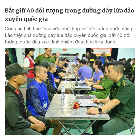
Bắt giữ 40 đối tượng trong đường dây lừa đảo
xuyên quốc gia
Công an tỉnh Lai Châu vừa phối hợp với lực lượng chức năng
Lào triệt phá đường dây lừa đảo xuyên quốc gia, bắt 40 đối
tượng, bước đầu xác định chiếm đoạt hơn 5 tỷ đồng.