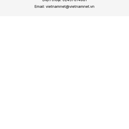
Email: vietnamnet@vietnamnet.vn