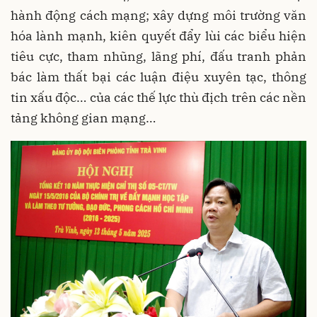
hành động cách mạng; xây dựng môi trường văn
hóa lành mạnh, kiên quyết đẩy lùi các biểu hiện
tiêu cực, tham nhũng, lãng phí, đấu tranh phản
bác làm thất bại các luận điệu xuyên tạc, thông
tin xấu độc… của các thế lực thù địch trên các nền
tảng không gian mạng…