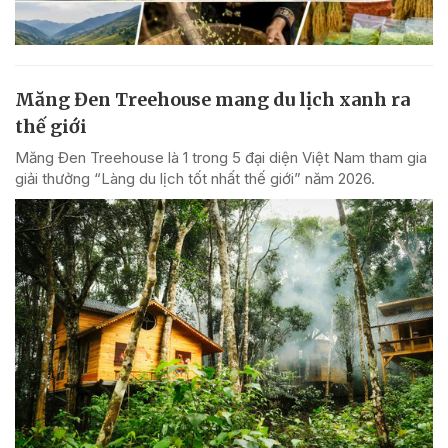
Măng Đen Treehouse mang du lịch xanh ra
thế giới
Măng Đen Treehouse là 1 trong 5 đại diện Việt Nam tham gia
giải thưởng “Làng du lịch tốt nhất thế giới” năm 2026.