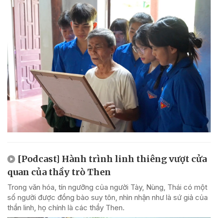
[Podcast] Hành trình linh thiêng vượt cửa
quan của thầy trò Then
Trong văn hóa, tín ngưỡng của người Tày, Nùng, Thái có một
số người được đồng bào suy tôn, nhìn nhận như là sứ giả của
thần linh, họ chính là các thầy Then.