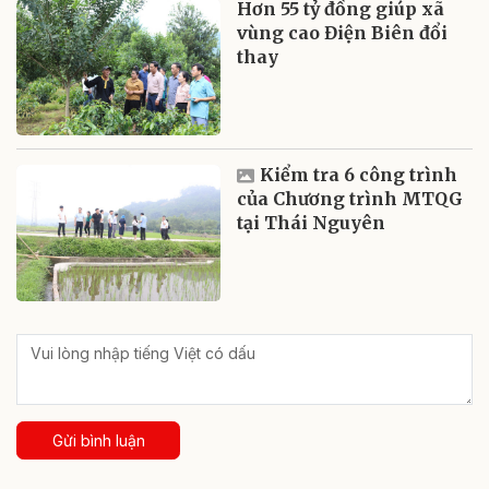
Hơn 55 tỷ đồng giúp xã
vùng cao Điện Biên đổi
thay
Kiểm tra 6 công trình
của Chương trình MTQG
tại Thái Nguyên
Gửi bình luận