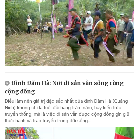
Đình Đầm Hà: Nơi di sản vẫn sống cùng
cộng đồng
Điều làm nên giá trị đặc sắc nhất của đình Đầm Hà (Quảng
Ninh) không chỉ là tuổi đời hàng trăm năm, hay kiến trúc
truyền thống, mà là việc di sản vẫn được cộng đồng gìn giữ,
thực hành và trao truyền trong đời sống...