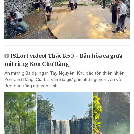
[Short video] Thác K50 - Bản hòa ca giữa
núi rừng Kon Chư Răng
Ẩn mình giữa đại ngàn Tây Nguyên, Khu bảo tồn thiên nhiên
Kon Chư Răng, Gia Lai vẫn lưu giữ gần như nguyên vẹn vẻ
đẹp của rừng nguyên sinh.