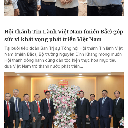
Hội thánh Tin Lành Việt Nam (miền Bắc) góp
sức vì khát vọng phát triển Việt Nam
Tại buổi tiếp đoàn Ban Trị sự Tổng hội Hội thánh Tin lành Việt
Nam (miền Bắc), Bộ trưởng Nguyễn Đình Khang mong muốn
Hội thánh đồng hành cùng dân tộc hiện thực hóa mục tiêu
đưa Việt Nam trở thành nước phát triển...