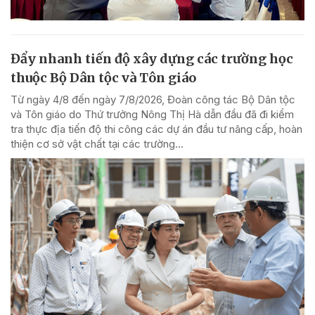
Đẩy nhanh tiến độ xây dựng các trường học
thuộc Bộ Dân tộc và Tôn giáo
Từ ngày 4/8 đến ngày 7/8/2026, Đoàn công tác Bộ Dân tộc
và Tôn giáo do Thứ trưởng Nông Thị Hà dẫn đầu đã đi kiểm
tra thực địa tiến độ thi công các dự án đầu tư nâng cấp, hoàn
thiện cơ sở vật chất tại các trường...