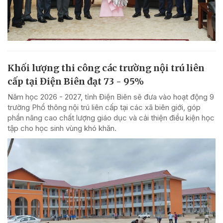
Khối lượng thi công các trường nội trú liên
cấp tại Điện Biên đạt 73 - 95%
Năm học 2026 - 2027, tỉnh Điện Biên sẽ đưa vào hoạt động 9
trường Phổ thông nội trú liên cấp tại các xã biên giới, góp
phần nâng cao chất lượng giáo dục và cải thiện điều kiện học
tập cho học sinh vùng khó khăn.