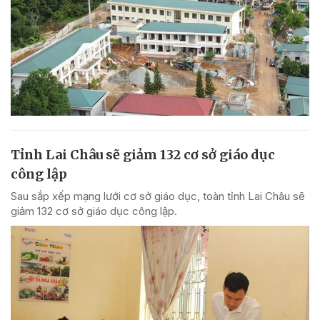
Tỉnh Lai Châu sẽ giảm 132 cơ sở giáo dục
công lập
Sau sắp xếp mạng lưới cơ sở giáo dục, toàn tỉnh Lai Châu sẽ
giảm 132 cơ sở giáo dục công lập.