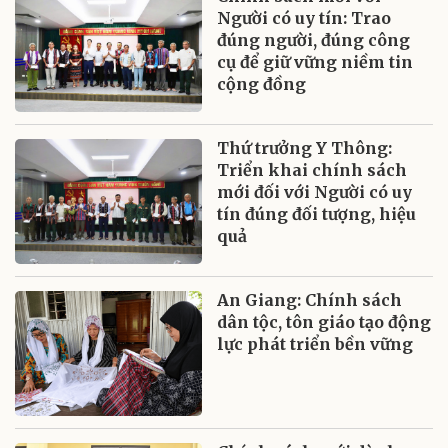
Người có uy tín: Trao
đúng người, đúng công
cụ để giữ vững niềm tin
cộng đồng
Thứ trưởng Y Thông:
Triển khai chính sách
mới đối với Người có uy
tín đúng đối tượng, hiệu
quả
An Giang: Chính sách
dân tộc, tôn giáo tạo động
lực phát triển bền vững