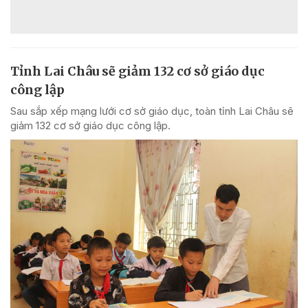
Tỉnh Lai Châu sẽ giảm 132 cơ sở giáo dục
công lập
Sau sắp xếp mạng lưới cơ sở giáo dục, toàn tỉnh Lai Châu sẽ
giảm 132 cơ sở giáo dục công lập.