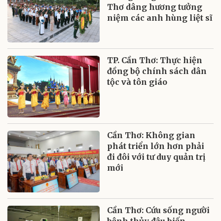
Thơ dâng hương tưởng
niệm các anh hùng liệt sĩ
TP. Cần Thơ: Thực hiện
đồng bộ chính sách dân
tộc và tôn giáo
Cần Thơ: Không gian
phát triển lớn hơn phải
đi đôi với tư duy quản trị
mới
Cần Thơ: Cứu sống người