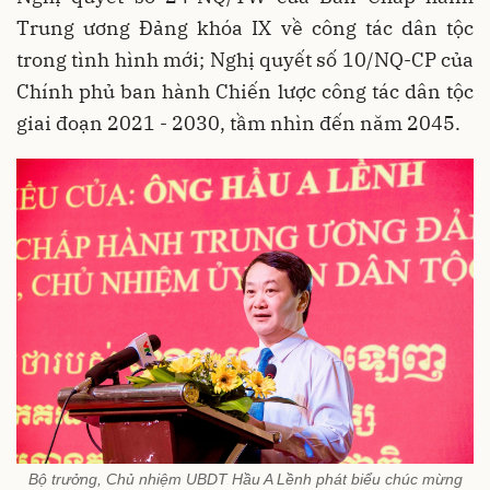
Trung ương Đảng khóa IX về công tác dân tộc
trong tình hình mới; Nghị quyết số 10/NQ-CP của
Chính phủ ban hành Chiến lược công tác dân tộc
giai đoạn 2021 - 2030, tầm nhìn đến năm 2045.
Bộ trưởng, Chủ nhiệm UBDT Hầu A Lềnh phát biểu chúc mừng