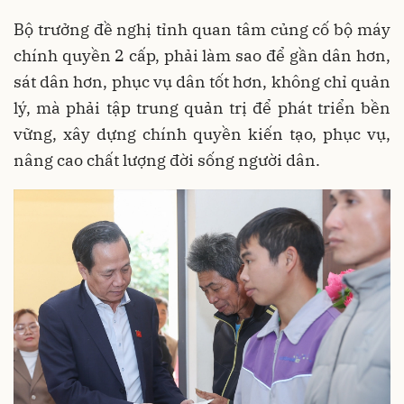
Bộ trưởng đề nghị tỉnh quan tâm củng cố bộ máy
chính quyền 2 cấp, phải làm sao để gần dân hơn,
sát dân hơn, phục vụ dân tốt hơn, không chỉ quản
lý, mà phải tập trung quản trị để phát triển bền
vững, xây dựng chính quyền kiến tạo, phục vụ,
nâng cao chất lượng đời sống người dân.