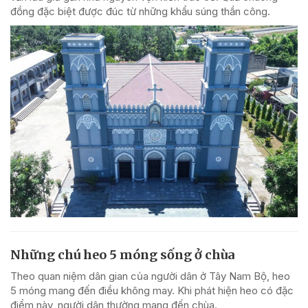
đồng đặc biệt được đúc từ những khẩu súng thần công.
Những chú heo 5 móng sống ở chùa
Theo quan niệm dân gian của người dân ở Tây Nam Bộ, heo
5 móng mang đến điều không may. Khi phát hiện heo có đặc
điểm này, người dân thường mang đến chùa.