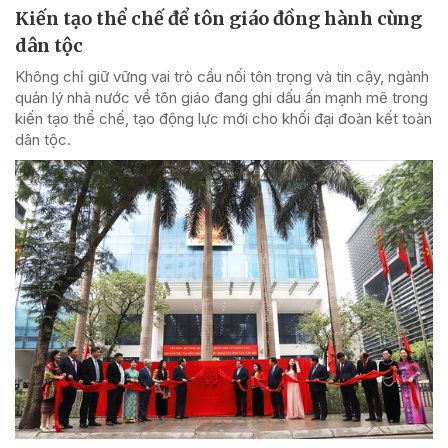
Kiến tạo thể chế để tôn giáo đồng hành cùng
dân tộc
Không chỉ giữ vững vai trò cầu nối tôn trọng và tin cậy, ngành
quản lý nhà nước về tôn giáo đang ghi dấu ấn mạnh mẽ trong
kiến tạo thể chế, tạo động lực mới cho khối đại đoàn kết toàn
dân tộc.