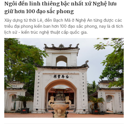
Ngôi đền linh thiêng bậc nhất xứ Nghệ lưu
giữ hơn 100 đạo sắc phong
Xây dựng từ thời Lê, đền Bạch Mã ở Nghệ An từng được các
triều đại phong kiến ban hơn 100 đạo sắc phong, nay là di tích
lịch sử - kiến trúc nghệ thuật cấp quốc gia.