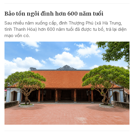
Bảo tồn ngôi đình hơn 600 năm tuổi
Sau nhiều năm xuống cấp, đình Thượng Phú (xã Hà Trung,
tỉnh Thanh Hóa) hơn 600 năm tuổi đã được tu bổ, trả lại diện
mạo vốn có.