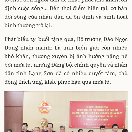
định cuộc sống... Đến thời điểm hiện tại, cơ bản
đời sống của nhân dân đã ổn định và sinh hoạt
bình thường trở lại.
Phát biểu tại buổi tặng quà, Bộ trưởng Đào Ngọc
Dung nhấn mạnh: Là tỉnh biên giới còn nhiều
khó khăn, thường xuyên bị ảnh hưởng nặng nề
bởi mưa lũ, nhưng Đảng bộ, chính quyền và nhân
dân tỉnh Lạng Sơn đã có nhiều quyết tâm, chủ
động thích ứng, khắc phục hậu quả mưa lũ.