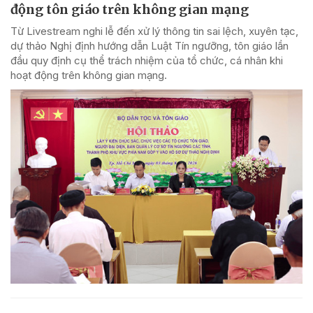
động tôn giáo trên không gian mạng
Từ Livestream nghi lễ đến xử lý thông tin sai lệch, xuyên tạc,
dự thảo Nghị định hướng dẫn Luật Tín ngưỡng, tôn giáo lần
đầu quy định cụ thể trách nhiệm của tổ chức, cá nhân khi
hoạt động trên không gian mạng.