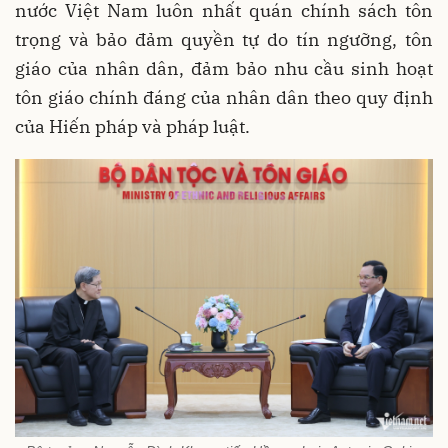
nước Việt Nam luôn nhất quán chính sách tôn
trọng và bảo đảm quyền tự do tín ngưỡng, tôn
giáo của nhân dân, đảm bảo nhu cầu sinh hoạt
tôn giáo chính đáng của nhân dân theo quy định
của Hiến pháp và pháp luật.