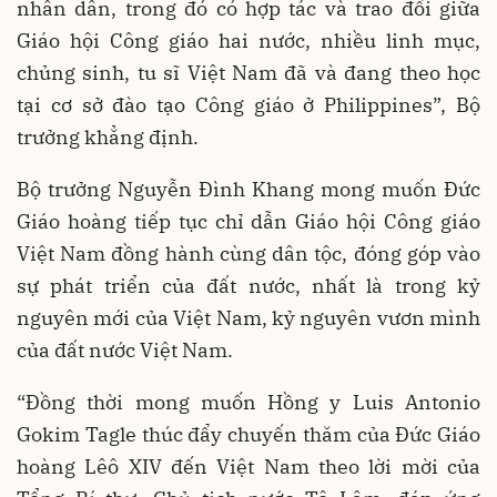
nhân dân, trong đó có hợp tác và trao đổi giữa
Giáo hội Công giáo hai nước, nhiều linh mục,
chủng sinh, tu sĩ Việt Nam đã và đang theo học
tại cơ sở đào tạo Công giáo ở Philippines”, Bộ
trưởng khẳng định.
Bộ trưởng Nguyễn Đình Khang mong muốn Đức
Giáo hoàng tiếp tục chỉ dẫn Giáo hội Công giáo
Việt Nam đồng hành cùng dân tộc, đóng góp vào
sự phát triển của đất nước, nhất là trong kỷ
nguyên mới của Việt Nam, kỷ nguyên vươn mình
của đất nước Việt Nam.
“Đồng thời mong muốn Hồng y Luis Antonio
Gokim Tagle thúc đẩy chuyến thăm của Đức Giáo
hoàng Lêô XIV đến Việt Nam theo lời mời của