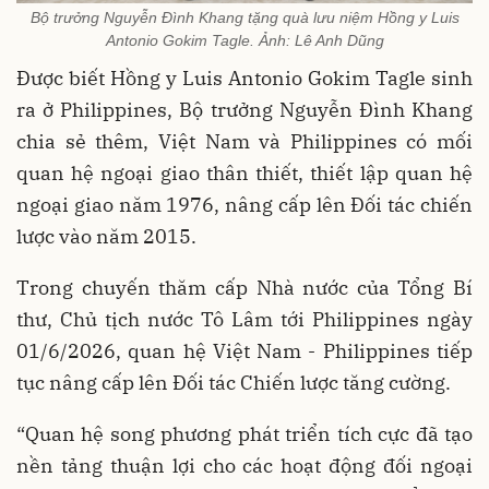
Bộ trưởng Nguyễn Đình Khang tặng quà lưu niệm Hồng y Luis
Antonio Gokim Tagle. Ảnh: Lê Anh Dũng
Được biết Hồng y Luis Antonio Gokim Tagle sinh
ra ở Philippines, Bộ trưởng Nguyễn Đình Khang
chia sẻ thêm, Việt Nam và Philippines có mối
quan hệ ngoại giao thân thiết, thiết lập quan hệ
ngoại giao năm 1976, nâng cấp lên Đối tác chiến
lược vào năm 2015.
Trong chuyến thăm cấp Nhà nước của Tổng Bí
thư, Chủ tịch nước Tô Lâm tới Philippines ngày
01/6/2026, quan hệ Việt Nam - Philippines tiếp
tục nâng cấp lên Đối tác Chiến lược tăng cường.
“Quan hệ song phương phát triển tích cực đã tạo
nền tảng thuận lợi cho các hoạt động đối ngoại