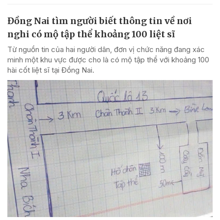
Đồng Nai tìm người biết thông tin về nơi
nghi có mộ tập thể khoảng 100 liệt sĩ
Từ nguồn tin của hai người dân, đơn vị chức năng đang xác
minh một khu vực được cho là có mộ tập thể với khoảng 100
hài cốt liệt sĩ tại Đồng Nai.