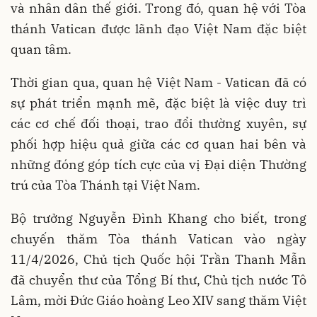
và nhân dân thế giới. Trong đó, quan hệ với Tòa
thánh Vatican được lãnh đạo Việt Nam đặc biệt
quan tâm.
Thời gian qua, quan hệ Việt Nam - Vatican đã có
sự phát triển mạnh mẽ, đặc biệt là việc duy trì
các cơ chế đối thoại, trao đổi thường xuyên, sự
phối hợp hiệu quả giữa các cơ quan hai bên và
những đóng góp tích cực của vị Đại diện Thường
trú của Tòa Thánh tại Việt Nam.
Bộ trưởng Nguyễn Đình Khang cho biết, trong
chuyến thăm Tòa thánh Vatican vào ngày
11/4/2026, Chủ tịch Quốc hội Trần Thanh Mẫn
đã chuyển thư của Tổng Bí thư, Chủ tịch nước Tô
Lâm, mời Đức Giáo hoàng Leo XIV sang thăm Việt