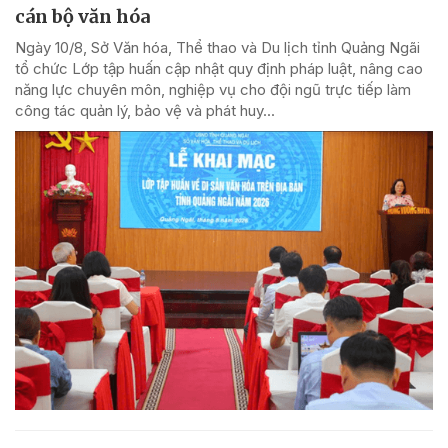
cán bộ văn hóa
Ngày 10/8, Sở Văn hóa, Thể thao và Du lịch tỉnh Quảng Ngãi
tổ chức Lớp tập huấn cập nhật quy định pháp luật, nâng cao
năng lực chuyên môn, nghiệp vụ cho đội ngũ trực tiếp làm
công tác quản lý, bảo vệ và phát huy...