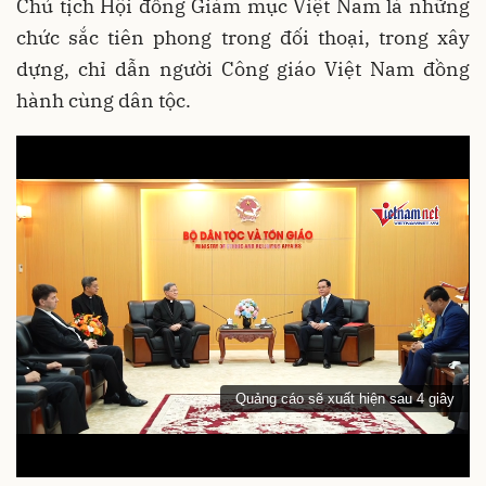
Chủ tịch Hội đồng Giám mục Việt Nam là những
chức sắc tiên phong trong đối thoại, trong xây
dựng, chỉ dẫn người Công giáo Việt Nam đồng
hành cùng dân tộc.