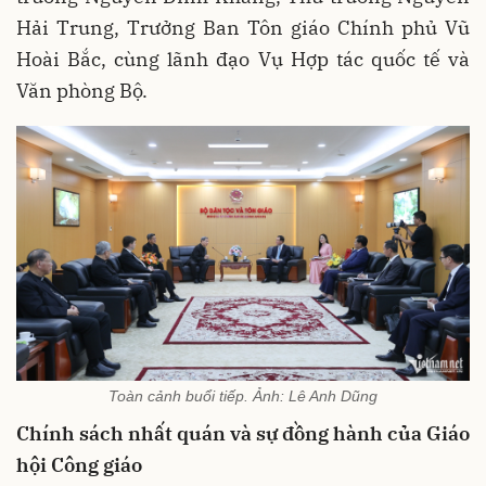
Hải Trung, Trưởng Ban Tôn giáo Chính phủ Vũ
Hoài Bắc, cùng lãnh đạo Vụ Hợp tác quốc tế và
Văn phòng Bộ.
Toàn cảnh buổi tiếp. Ảnh: Lê Anh Dũng
Chính sách nhất quán và sự đồng hành của Giáo
hội Công giáo