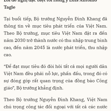
Tagle
Tại buổi tiếp, Bộ trưởng Nguyễn Đình Khang đã
thông tin về mục tiêu phát triển của Việt Nam.
Theo Bộ trưởng, mục tiêu Việt Nam đặt ra đến
năm 2030 trở thành nước có thu nhập trung bình
cao, đến năm 2045 là nước phát triển, thu nhập
cao.
“Để đạt mục tiêu đó đòi hỏi tất cả mọi người dân
Việt Nam đều phải nỗ lực, phấn đấu, trong đó có
sự đóng góp rất quan trọng của đồng bào Công
giáo”, Bộ trưởng khẳng định.
Theo Bộ trưởng Nguyễn Đình Khang, Việt Nam
chú trọng công tác đối ngoại với tất cả các nước