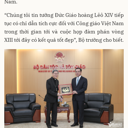
Nam.
“Chúng tôi tin tưởng Đức Giáo hoàng Lêô XIV tiếp
tục có chỉ dẫn tích cực đối với Công giáo Việt Nam
trong thời gian tới và cuộc họp đàm phán vòng
XIII tới đây có kết quả tốt đẹp”, Bộ trưởng cho biết.