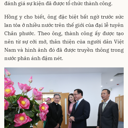
đánh giá sự kiện đã được tổ chức thành công.
Hồng y cho biết, ông đặc biệt bất ngờ trước sức
lan tỏa ở nhiều nước trên thế giới của đại lễ tuyên
Chân phước. Theo ông, thành công ấy được tạo
nên từ sự cởi mở, thân thiện của người dân Việt
Nam và hình ảnh đó đã được truyền thông trong
nước phản ánh đậm nét.