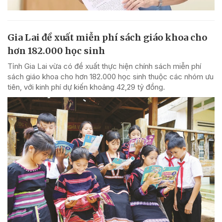
Gia Lai đề xuất miễn phí sách giáo khoa cho
hơn 182.000 học sinh
Tỉnh Gia Lai vừa có đề xuất thực hiện chính sách miễn phí
sách giáo khoa cho hơn 182.000 học sinh thuộc các nhóm ưu
tiên, với kinh phí dự kiến khoảng 42,29 tỷ đồng.