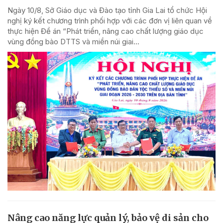
Ngày 10/8, Sở Giáo dục và Đào tạo tỉnh Gia Lai tổ chức Hội
nghị ký kết chương trình phối hợp với các đơn vị liên quan về
thực hiện Đề án “Phát triển, nâng cao chất lượng giáo dục
vùng đồng bào DTTS và miền núi giai...
Nâng cao năng lực quản lý, bảo vệ di sản cho