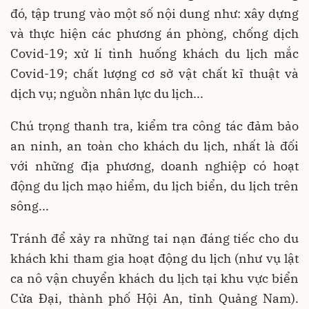
đó, tập trung vào một số nội dung như: xây dựng
và thực hiện các phương án phòng, chống dịch
Covid-19; xử lí tình huống khách du lịch mắc
Covid-19; chất lượng cơ sở vật chất kĩ thuật và
dịch vụ; nguồn nhân lực du lịch...
Chú trọng thanh tra, kiểm tra công tác đảm bảo
an ninh, an toàn cho khách du lịch, nhất là đối
với những địa phương, doanh nghiệp có hoạt
động du lịch mạo hiểm, du lịch biển, du lịch trên
sông...
Tránh để xảy ra những tai nạn đáng tiếc cho du
khách khi tham gia hoạt động du lịch (như vụ lật
ca nô vận chuyển khách du lịch tại khu vực biển
Cửa Đại, thành phố Hội An, tỉnh Quảng Nam).