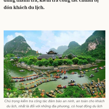
dung thanh tra, kiểm tra công tác chuẩn bị
đón khách du lịch.
Chú trọng kiểm tra công tác đảm bảo an ninh, an toàn cho khách
du lịch, nhất là đối với những địa phương, có hoạt động du lịch