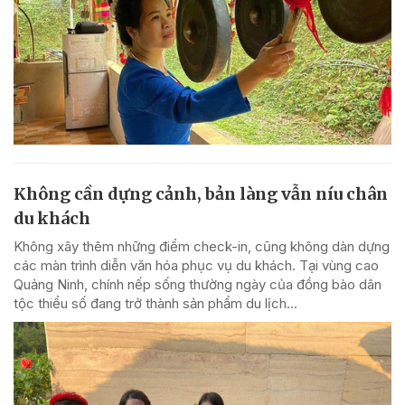
Không cần dựng cảnh, bản làng vẫn níu chân
du khách
Không xây thêm những điểm check-in, cũng không dàn dựng
các màn trình diễn văn hóa phục vụ du khách. Tại vùng cao
Quảng Ninh, chính nếp sống thường ngày của đồng bào dân
tộc thiểu số đang trở thành sản phẩm du lịch...