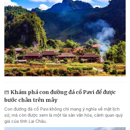
Khám phá con đường đá cổ Pavi để được
bước chân trên mây
Con đường đá cổ Pavi không chỉ mang ý nghĩa về mặt lịch
sử, mà còn được xem là một tài sản văn hóa, cảnh quan quý
giá của tỉnh Lai Châu.