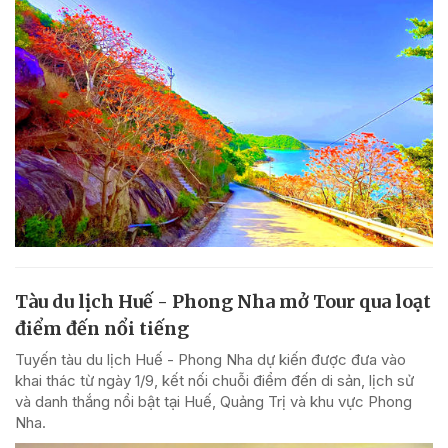
Tàu du lịch Huế - Phong Nha mở Tour qua loạt
điểm đến nổi tiếng
Tuyến tàu du lịch Huế - Phong Nha dự kiến được đưa vào
khai thác từ ngày 1/9, kết nối chuỗi điểm đến di sản, lịch sử
và danh thắng nổi bật tại Huế, Quảng Trị và khu vực Phong
Nha.