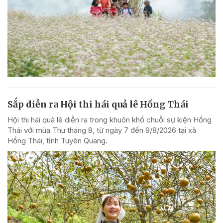
Sắp diễn ra Hội thi hái quả lê Hồng Thái
Hội thi hái quả lê diễn ra trong khuôn khổ chuỗi sự kiện Hồng
Thái với mùa Thu tháng 8, từ ngày 7 đến 9/8/2026 tại xã
Hồng Thái, tỉnh Tuyên Quang.