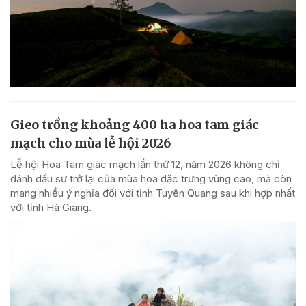
Gieo trồng khoảng 400 ha hoa tam giác
mạch cho mùa lễ hội 2026
Lễ hội Hoa Tam giác mạch lần thứ 12, năm 2026 không chỉ
đánh dấu sự trở lại của mùa hoa đặc trưng vùng cao, mà còn
mang nhiều ý nghĩa đối với tỉnh Tuyên Quang sau khi hợp nhất
với tỉnh Hà Giang.