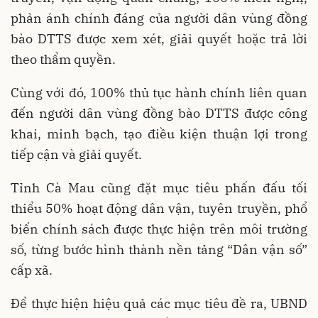
phản ánh chính đáng của người dân vùng đồng
bào DTTS được xem xét, giải quyết hoặc trả lời
theo thẩm quyền.
Cùng với đó, 100% thủ tục hành chính liên quan
đến người dân vùng đồng bào DTTS được công
khai, minh bạch, tạo điều kiện thuận lợi trong
tiếp cận và giải quyết.
Tỉnh Cà Mau cũng đặt mục tiêu phấn đấu tối
thiểu 50% hoạt động dân vận, tuyên truyền, phổ
biến chính sách được thực hiện trên môi trường
số, từng bước hình thành nền tảng “Dân vận số”
cấp xã.
Để thực hiện hiệu quả các mục tiêu đề ra, UBND