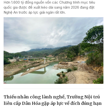
Hơn 1.600 tỷ đồng nguồn vốn các Chương trình mục tiêu
quốc gia được đề xuất kéo dài sang năm 2026 đang đặt
Nghệ An trước áp lực giải ngân rất lớn.
Thiếu nhân công lành nghề, Trường Nội trú
liên cấp Dân Hóa gặp áp lực về đích đúng hạn