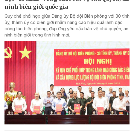
ninh biên giới quốc gia
Quy chế phối hợp giữa Đảng ủy Bộ đội Biên phòng với 30 tỉnh
ủy, thành ủy có biên giới nhằm nâng cao hiệu quả lãnh đạo
công tác biên phòng, đáp ứng yêu cầu bảo vệ chủ quyền, an
ninh biên giới trong tình hình mới.