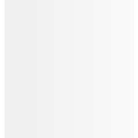
ĐỌC NHIỀU