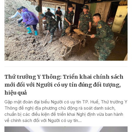
Thứ trưởng Y Thông: Triển khai chính sách
mới đối với Người có uy tín đúng đối tượng,
hiệu quả
Gặp mặt đoàn đại biểu Người có uy tín TP. Huế, Thứ trưởng Y
Thông đề nghị địa phương chủ động rà soát danh sách,
chuẩn bị các điều kiện để triển khai Nghị định vừa ban hành
về chính sách đối với Người có uy tín...