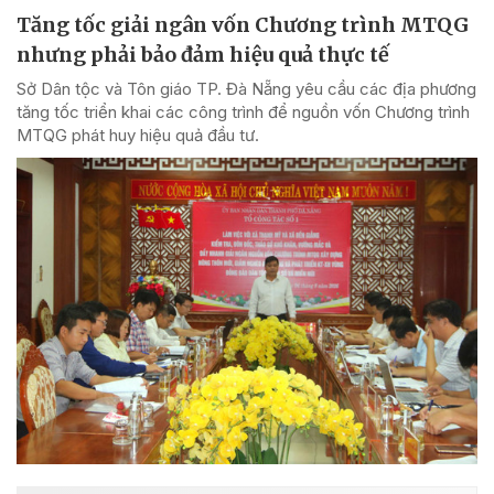
Tăng tốc giải ngân vốn Chương trình MTQG
nhưng phải bảo đảm hiệu quả thực tế
Sở Dân tộc và Tôn giáo TP. Đà Nẵng yêu cầu các địa phương
tăng tốc triển khai các công trình để nguồn vốn Chương trình
MTQG phát huy hiệu quả đầu tư.