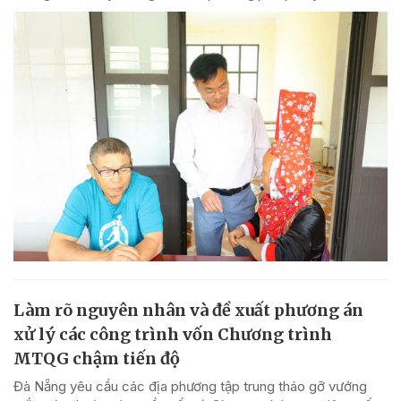
Làm rõ nguyên nhân và đề xuất phương án
xử lý các công trình vốn Chương trình
MTQG chậm tiến độ
Đà Nẵng yêu cầu các địa phương tập trung tháo gỡ vướng