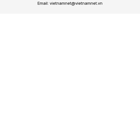
Email: vietnamnet@vietnamnet.vn