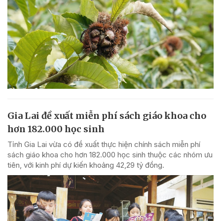
Gia Lai đề xuất miễn phí sách giáo khoa cho
hơn 182.000 học sinh
Tỉnh Gia Lai vừa có đề xuất thực hiện chính sách miễn phí
sách giáo khoa cho hơn 182.000 học sinh thuộc các nhóm ưu
tiên, với kinh phí dự kiến khoảng 42,29 tỷ đồng.