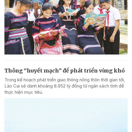
Thông “huyết mạch” để phát triển vùng khó
Trong kế hoạch phát triển giao thông nông thôn thời gian tới,
Lào Cai sẽ dành khoảng 8.952 tỷ đồng từ ngân sách tỉnh để
thực hiện mục tiêu.