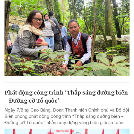
Phát động công trình 'Thắp sáng đường biên
- Đường cờ Tổ quốc'
Ngày 7/8 tại Cao Bằng, Đoàn Thanh niên Chính phủ và Bộ đội
Biên phòng phát động công trình “Thắp sáng đường biên -
Đường cờ Tổ quốc” nhằm xây dựng vùng biên giới an toàn.