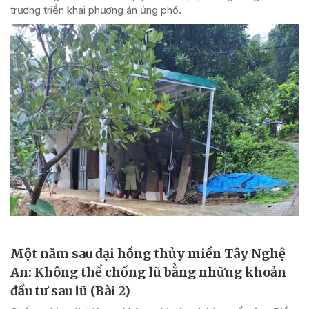
trương triển khai phương án ứng phó.
Một năm sau đại hồng thủy miền Tây Nghệ
An: Không thể chống lũ bằng những khoản
đầu tư sau lũ (Bài 2)