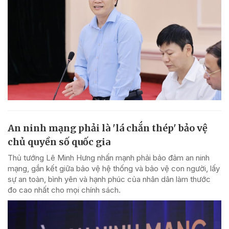
An ninh mạng phải là 'lá chắn thép' bảo vệ
chủ quyền số quốc gia
Thủ tướng Lê Minh Hưng nhấn mạnh phải bảo đảm an ninh
mạng, gắn kết giữa bảo vệ hệ thống và bảo vệ con người, lấy
sự an toàn, bình yên và hạnh phúc của nhân dân làm thước
đo cao nhất cho mọi chính sách.