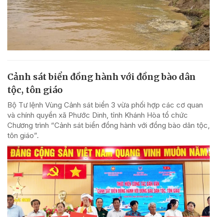
Cảnh sát biển đồng hành với đồng bào dân
tộc, tôn giáo
Bộ Tư lệnh Vùng Cảnh sát biển 3 vừa phối hợp các cơ quan
và chính quyền xã Phước Dinh, tỉnh Khánh Hòa tổ chức
Chương trình “Cảnh sát biển đồng hành với đồng bào dân tộc,
tôn giáo”.