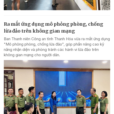
Ra mắt ứng dụng mô phỏng phòng, chống
lừa đảo trên không gian mạng
Ban Thanh niên Công an tỉnh Thanh Hóa vừa ra mắt ứng dụng
"Mô phỏng phòng, chống lừa đảo", góp phần nâng cao kỹ
năng nhận diện và phòng tránh các hành vi lừa đảo trên
không gian mạng cho người dân.