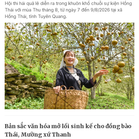
Hội thi hái quả lê diễn ra trong khuôn khổ chuỗi sự kiện Hồng
Thái với mùa Thu tháng 8, từ ngày 7 đến 9/8/2026 tại xã
Hồng Thái, tỉnh Tuyên Quang.
Bản sắc văn hóa mở lối sinh kế cho đồng bào
Thái, Mường xứ Thanh