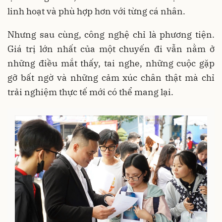
linh hoạt và phù hợp hơn với từng cá nhân.
Nhưng sau cùng, công nghệ chỉ là phương tiện.
Giá trị lớn nhất của một chuyến đi vẫn nằm ở
những điều mắt thấy, tai nghe, những cuộc gặp
gỡ bất ngờ và những cảm xúc chân thật mà chỉ
trải nghiệm thực tế mới có thể mang lại.