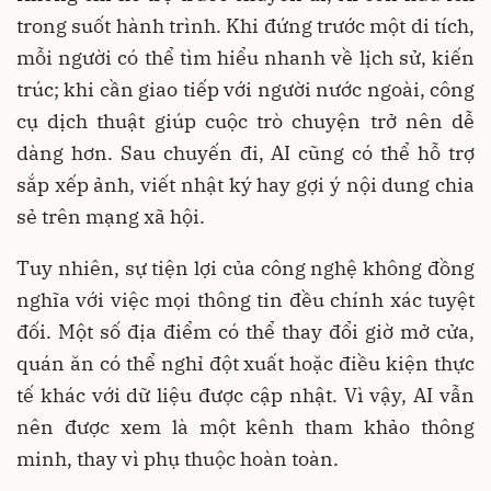
trong suốt hành trình. Khi đứng trước một di tích,
mỗi người có thể tìm hiểu nhanh về lịch sử, kiến
trúc; khi cần giao tiếp với người nước ngoài, công
cụ dịch thuật giúp cuộc trò chuyện trở nên dễ
dàng hơn. Sau chuyến đi, AI cũng có thể hỗ trợ
sắp xếp ảnh, viết nhật ký hay gợi ý nội dung chia
sẻ trên mạng xã hội.
Tuy nhiên, sự tiện lợi của công nghệ không đồng
nghĩa với việc mọi thông tin đều chính xác tuyệt
đối. Một số địa điểm có thể thay đổi giờ mở cửa,
quán ăn có thể nghỉ đột xuất hoặc điều kiện thực
tế khác với dữ liệu được cập nhật. Vì vậy, AI vẫn
nên được xem là một kênh tham khảo thông
minh, thay vì phụ thuộc hoàn toàn.