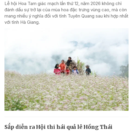
Lễ hội Hoa Tam giác mạch lần thứ 12, năm 2026 không chỉ
đánh dấu sự trở lại của mùa hoa đặc trưng vùng cao, mà còn
mang nhiều ý nghĩa đối với tỉnh Tuyên Quang sau khi hợp nhất
với tỉnh Hà Giang.
Sắp diễn ra Hội thi hái quả lê Hồng Thái