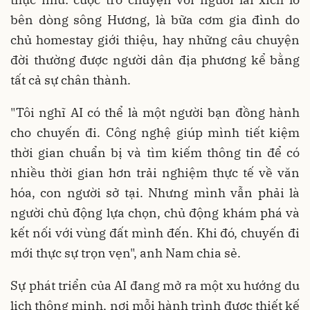
bên dòng sông Hương, là bữa cơm gia đình do
chủ homestay giới thiệu, hay những câu chuyện
đời thường được người dân địa phương kể bằng
tất cả sự chân thành.
"Tôi nghĩ AI có thể là một người bạn đồng hành
cho chuyến đi. Công nghệ giúp mình tiết kiệm
thời gian chuẩn bị và tìm kiếm thông tin để có
nhiều thời gian hơn trải nghiệm thực tế về văn
hóa, con người sở tại. Nhưng mình vẫn phải là
người chủ động lựa chọn, chủ động khám phá và
kết nối với vùng đất mình đến. Khi đó, chuyến đi
mới thực sự trọn vẹn", anh Nam chia sẻ.
Sự phát triển của AI đang mở ra một xu hướng du
lịch thông minh, nơi mỗi hành trình được thiết kế