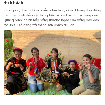
du khách
Không xây thêm những điểm check-in, cũng không dàn dựng
các màn trình diễn văn hóa phục vụ du khách. Tại vùng cao
Quảng Ninh, chính nếp sống thường ngày của đồng bào dân
tộc thiểu số đang trở thành sản phẩm du lịch...