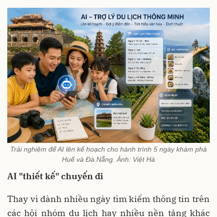
Trải nghiệm để AI lên kế hoạch cho hành trình 5 ngày khám phá
Huế và Đà Nẵng. Ảnh: Việt Hà
AI "thiết kế" chuyến đi
Thay vì dành nhiều ngày tìm kiếm thông tin trên
các hội nhóm du lịch hay nhiều nền tảng khác