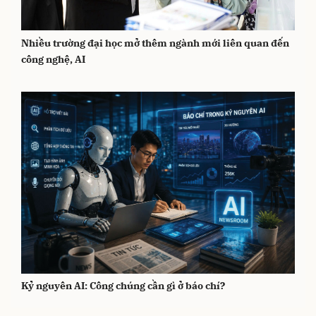
Nhiều trường đại học mở thêm ngành mới liên quan đến
công nghệ, AI
Kỷ nguyên AI: Công chúng cần gì ở báo chí?