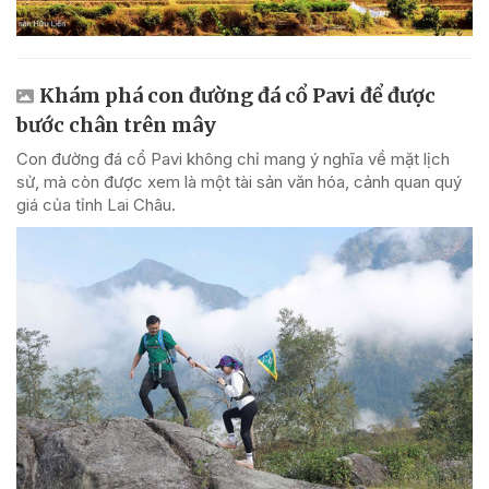
Khám phá con đường đá cổ Pavi để được
bước chân trên mây
Con đường đá cổ Pavi không chỉ mang ý nghĩa về mặt lịch
sử, mà còn được xem là một tài sản văn hóa, cảnh quan quý
giá của tỉnh Lai Châu.