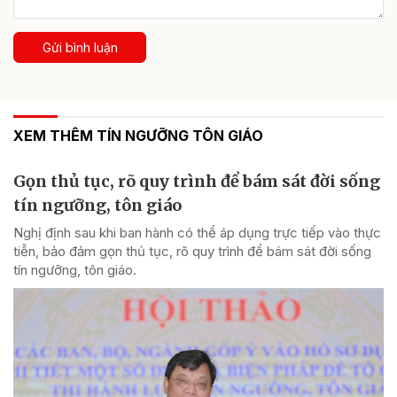
Gửi bình luận
XEM THÊM TÍN NGƯỠNG TÔN GIÁO
Gọn thủ tục, rõ quy trình để bám sát đời sống
tín ngưỡng, tôn giáo
Nghị định sau khi ban hành có thể áp dụng trực tiếp vào thực
tiễn, bảo đảm gọn thủ tục, rõ quy trình để bám sát đời sống
tín ngưỡng, tôn giáo.