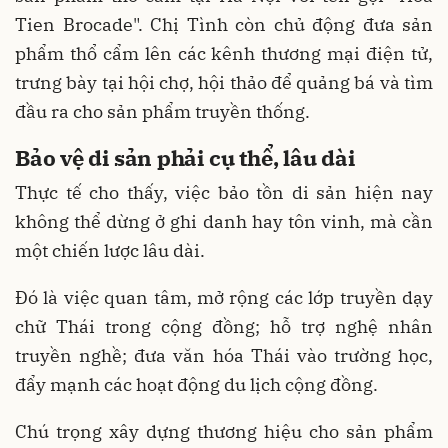
Tien Brocade". Chị Tình còn chủ động đưa sản
phẩm thổ cẩm lên các kênh thương mại điện tử,
trưng bày tại hội chợ, hội thảo để quảng bá và tìm
đầu ra cho sản phẩm truyền thống.
Bảo vệ di sản phải cụ thể, lâu dài
Thực tế cho thấy, việc bảo tồn di sản hiện nay
không thể dừng ở ghi danh hay tôn vinh, mà cần
một chiến lược lâu dài.
Đó là việc quan tâm, mở rộng các lớp truyền dạy
chữ Thái trong cộng đồng; hỗ trợ nghệ nhân
truyền nghề; đưa văn hóa Thái vào trường học,
đẩy mạnh các hoạt động du lịch cộng đồng.
Chú trọng xây dựng thương hiệu cho sản phẩm