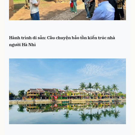
Hành trình di sản: Câu chuyện bảo tồn kiến trúc nhà
người Hà Nhì