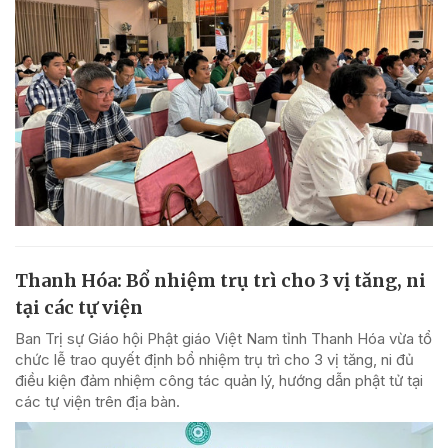
Thanh Hóa: Bổ nhiệm trụ trì cho 3 vị tăng, ni
tại các tự viện
Ban Trị sự Giáo hội Phật giáo Việt Nam tỉnh Thanh Hóa vừa tổ
chức lễ trao quyết định bổ nhiệm trụ trì cho 3 vị tăng, ni đủ
điều kiện đảm nhiệm công tác quản lý, hướng dẫn phật tử tại
các tự viện trên địa bàn.