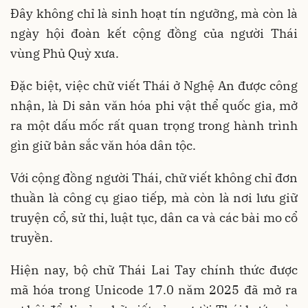
Đây không chỉ là sinh hoạt tín ngưỡng, mà còn là
ngày hội đoàn kết cộng đồng của người Thái
vùng Phủ Quỳ xưa.
Đặc biệt, việc chữ viết Thái ở Nghệ An được công
nhận, là Di sản văn hóa phi vật thể quốc gia, mở
ra một dấu mốc rất quan trọng trong hành trình
gìn giữ bản sắc văn hóa dân tộc.
Với cộng đồng người Thái, chữ viết không chỉ đơn
thuần là công cụ giao tiếp, mà còn là nơi lưu giữ
truyện cổ, sử thi, luật tục, dân ca và các bài mo cổ
truyền.
Hiện nay, bộ chữ Thái Lai Tay chính thức được
mã hóa trong Unicode 17.0 năm 2025 đã mở ra