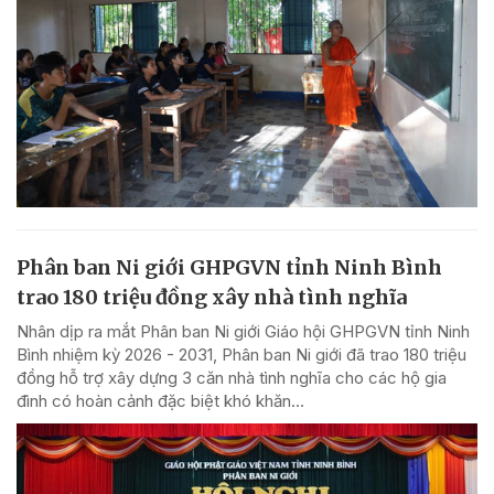
Phân ban Ni giới GHPGVN tỉnh Ninh Bình
trao 180 triệu đồng xây nhà tình nghĩa
Nhân dịp ra mắt Phân ban Ni giới Giáo hội GHPGVN tỉnh Ninh
Bình nhiệm kỳ 2026 - 2031, Phân ban Ni giới đã trao 180 triệu
đồng hỗ trợ xây dựng 3 căn nhà tình nghĩa cho các hộ gia
đình có hoàn cảnh đặc biệt khó khăn...