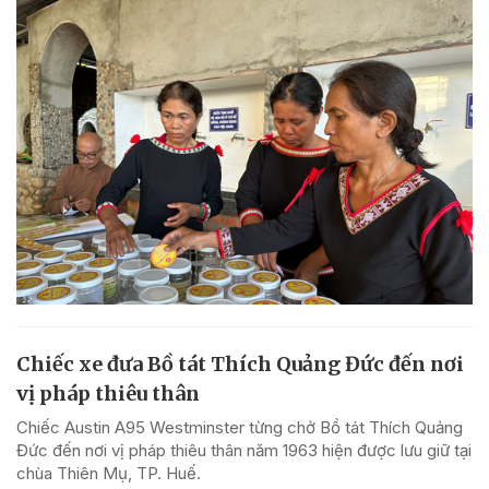
Chiếc xe đưa Bồ tát Thích Quảng Đức đến nơi
vị pháp thiêu thân
Chiếc Austin A95 Westminster từng chở Bồ tát Thích Quảng
Đức đến nơi vị pháp thiêu thân năm 1963 hiện được lưu giữ tại
chùa Thiên Mụ, TP. Huế.