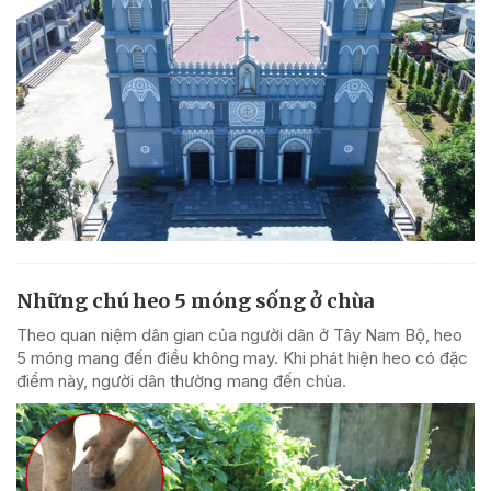
Những chú heo 5 móng sống ở chùa
Theo quan niệm dân gian của người dân ở Tây Nam Bộ, heo
5 móng mang đến điều không may. Khi phát hiện heo có đặc
điểm này, người dân thường mang đến chùa.