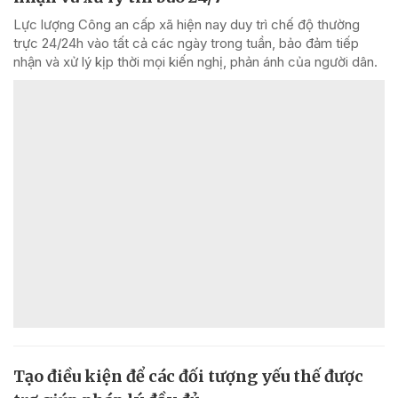
Lực lượng Công an cấp xã hiện nay duy trì chế độ thường
trực 24/24h vào tất cả các ngày trong tuần, bảo đảm tiếp
nhận và xử lý kịp thời mọi kiến nghị, phản ánh của người dân.
Tạo điều kiện để các đối tượng yếu thế được