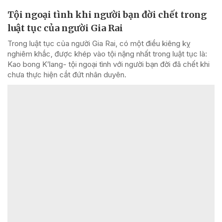
Tội ngoại tình khi người bạn đời chết trong
luật tục của người Gia Rai
Trong luật tục của người Gia Rai, có một điều kiêng kỵ
nghiêm khắc, được khép vào tội nặng nhất trong luật tục là:
Kao bong K’lang- tội ngoại tình với người bạn đời đã chết khi
chưa thực hiện cắt đứt nhân duyên.