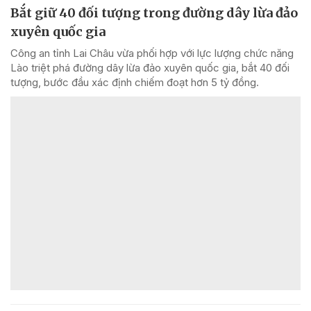
Bắt giữ 40 đối tượng trong đường dây lừa đảo
xuyên quốc gia
Công an tỉnh Lai Châu vừa phối hợp với lực lượng chức năng
Lào triệt phá đường dây lừa đảo xuyên quốc gia, bắt 40 đối
tượng, bước đầu xác định chiếm đoạt hơn 5 tỷ đồng.