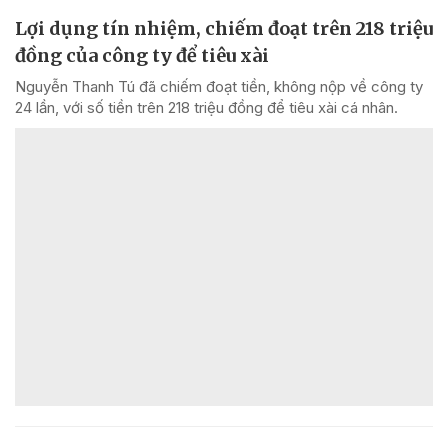
Lợi dụng tín nhiệm, chiếm đoạt trên 218 triệu
đồng của công ty để tiêu xài
Nguyễn Thanh Tú đã chiếm đoạt tiền, không nộp về công ty
24 lần, với số tiền trên 218 triệu đồng để tiêu xài cá nhân.