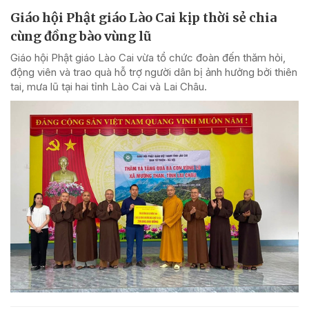
Giáo hội Phật giáo Lào Cai kịp thời sẻ chia
cùng đồng bào vùng lũ
Giáo hội Phật giáo Lào Cai vừa tổ chức đoàn đến thăm hỏi,
động viên và trao quà hỗ trợ người dân bị ảnh hưởng bởi thiên
tai, mưa lũ tại hai tỉnh Lào Cai và Lai Châu.