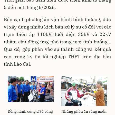
5 đến hết tháng 6/2026.
Bên cạnh phương án vận hành bình thường, đơn
vị xây dựng nhiều kịch bản xử lý sự cố đối với các
trạm biến áp 110kV, lưới điện 35kV và 22kV
nhằm chủ động ứng phó trong mọi tình huống…
Qua đó, góp phần vào sự thành công và kết quả
cao trong kỳ thi tốt nghiệp THPT trên địa bàn
tỉnh Lào Cai.
Đồng hành cùng sĩ tử vùng
Những phần ăn sáng miễn