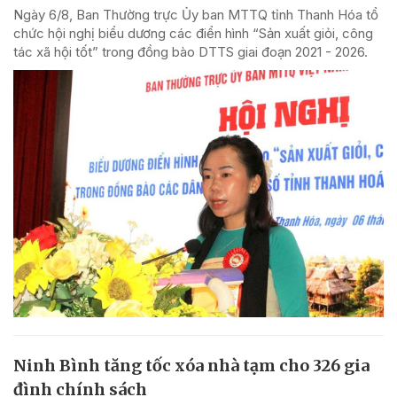
Ngày 6/8, Ban Thường trực Ủy ban MTTQ tỉnh Thanh Hóa tổ
chức hội nghị biểu dương các điển hình “Sản xuất giỏi, công
tác xã hội tốt” trong đồng bào DTTS giai đoạn 2021 - 2026.
Ninh Bình tăng tốc xóa nhà tạm cho 326 gia
đình chính sách