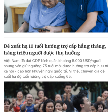
Đề xuất hạ 10 tuổi hưởng trợ cấp hằng tháng,
hàng triệu người được thụ hưởng
Việt Nam đã đạt GDP bình quân khoảng 5.000 USD/người
nhưng vẫn giữ ngưỡng 75 tuổi mới được hưởng trợ cấp hưu trí
xã hội - cao hơn khuyến nghị quốc tế. Vì thế, chuyên gia đề
xuất hạ độ tuổi hưởng trợ cấp xuống 65.