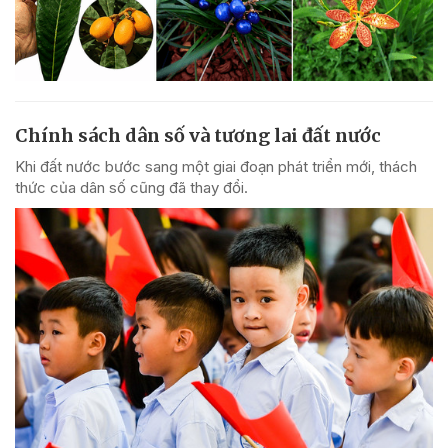
Chính sách dân số và tương lai đất nước
Khi đất nước bước sang một giai đoạn phát triển mới, thách
thức của dân số cũng đã thay đổi.