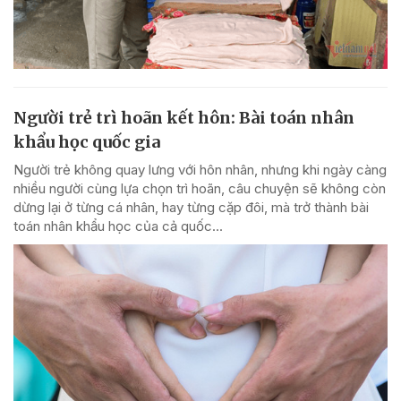
Người trẻ trì hoãn kết hôn: Bài toán nhân
khẩu học quốc gia
Người trẻ không quay lưng với hôn nhân, nhưng khi ngày càng
nhiều người cùng lựa chọn trì hoãn, câu chuyện sẽ không còn
dừng lại ở từng cá nhân, hay từng cặp đôi, mà trở thành bài
toán nhân khẩu học của cả quốc...