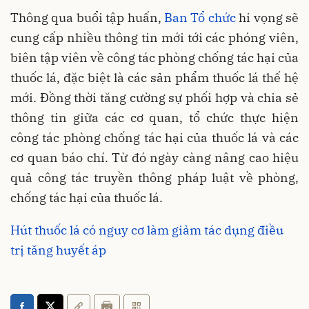
Thông qua buổi tập huấn,
Ban Tổ chức
hi vọng sẽ
cung cấp nhiều thông tin mới tới các phóng viên,
biên tập viên về công tác phòng chống tác hại của
thuốc lá, đặc biệt là các sản phẩm thuốc lá thế hệ
mới. Đồng thời tăng cường sự phối hợp và chia sẻ
thông tin giữa các cơ quan, tổ chức thực hiện
công tác phòng chống tác hại của thuốc lá và các
cơ quan báo chí. Từ đó ngày càng nâng cao hiệu
quả công tác truyền thông pháp luật về phòng,
chống tác hại của thuốc lá.
Hút thuốc lá có nguy cơ làm giảm tác dụng điều
trị tăng huyết áp