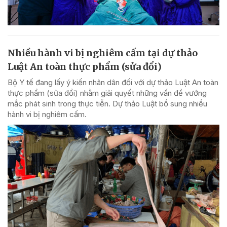
Nhiều hành vi bị nghiêm cấm tại dự thảo
Luật An toàn thực phẩm (sửa đổi)
Bộ Y tế đang lấy ý kiến nhân dân đối với dự thảo Luật An toàn
thực phẩm (sửa đổi) nhằm giải quyết những vấn đề vướng
mắc phát sinh trong thực tiễn. Dự thảo Luật bổ sung nhiều
hành vi bị nghiêm cấm.