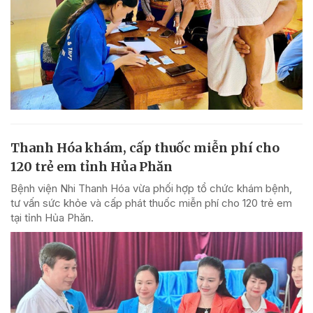
Thanh Hóa khám, cấp thuốc miễn phí cho
120 trẻ em tỉnh Hủa Phăn
Bệnh viện Nhi Thanh Hóa vừa phối hợp tổ chức khám bệnh,
tư vấn sức khỏe và cấp phát thuốc miễn phí cho 120 trẻ em
tại tỉnh Hủa Phăn.