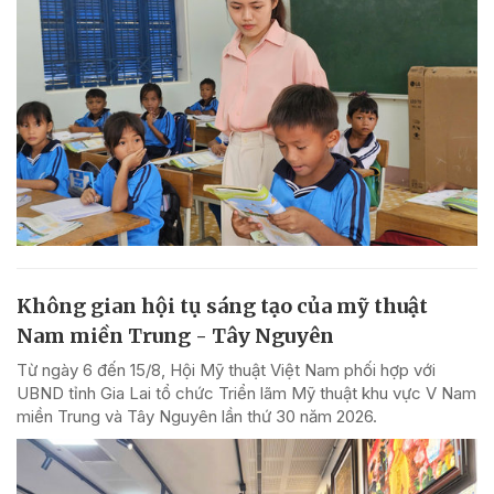
Không gian hội tụ sáng tạo của mỹ thuật
Nam miền Trung - Tây Nguyên
Từ ngày 6 đến 15/8, Hội Mỹ thuật Việt Nam phối hợp với
UBND tỉnh Gia Lai tổ chức Triển lãm Mỹ thuật khu vực V Nam
miền Trung và Tây Nguyên lần thứ 30 năm 2026.