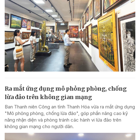
Ra mắt ứng dụng mô phỏng phòng, chống
lừa đảo trên không gian mạng
Ban Thanh niên Công an tỉnh Thanh Hóa vừa ra mắt ứng dụng
"Mô phỏng phòng, chống lừa đảo", góp phần nâng cao kỹ
năng nhận diện và phòng tránh các hành vi lừa đảo trên
không gian mạng cho người dân.