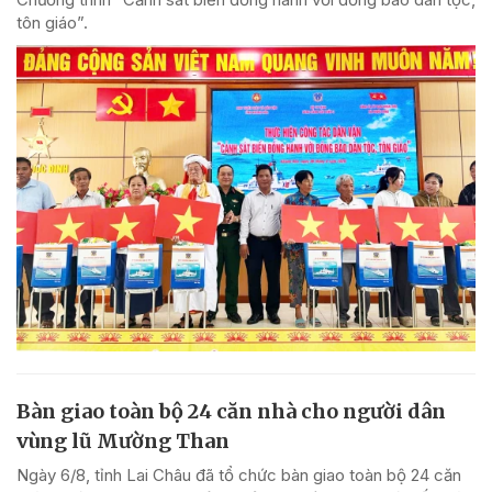
tôn giáo”.
Bàn giao toàn bộ 24 căn nhà cho người dân
vùng lũ Mường Than
Ngày 6/8, tỉnh Lai Châu đã tổ chức bàn giao toàn bộ 24 căn