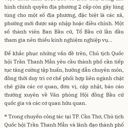
hình chính quyền địa phương 2 cấp còn gây lúng
túng cho một số địa phương, đặc biệt là các xã,
phường mới được sáp nhập hoặc điều chỉnh. Một
số thành viên Ban Bầu cử, Tổ Bầu cử lần đầu
tham gia nên thiếu kinh nghiệm nghiệp vụ…
Để khắc phục những vấn đề trên, Chủ tịch Quốc
hội Trần Thanh Mẫn yêu cầu thành phố cần tiếp
tục tăng cường tập huấn, hướng dẫn chuyên môn,
đồng thời duy trì cơ chế phối hợp liên ngành chặt
chẽ giữa các cơ quan, đơn vị, cập nhật, báo cáo
thường xuyên về Văn phòng Hội đồng Bầu cử
quốc gia và các cơ quan hữu quan.
*
Trong chuyến công tác tại TP. Cần Thơ, Chủ tịch
Quốc hội Trần Thanh Mẫn và lãnh đạo thành phố