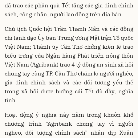
đã trao các phần quà Tết tặng các gia đình chính
sách, công nhân, người lao động trên địa bàn.
Chủ tịch Quốc hội Trần Thanh Mẫn và các đồng
chí lãnh đạo Ủy ban Trung ương Mặt trận Tổ quốc
Việt Nam; Thành ủy Cần Thơ chứng kiến lễ trao
biểu trưng của Ngân hàng Phát triển nông thôn
Việt Nam (Agribank) trao 4 tỷ đồng an sinh xã hội
chung tay cùng TP. Cần Thơ chăm lo người nghèo,
gia đình chính sách và các đối tượng yếu thế
trong xã hội được hưởng cái Tết đủ đầy, nghĩa
tình.
Hoạt động ý nghĩa này nằm trong khuôn khổ
chương trình “Agribank chung tay vì người
nghèo, đối tượng chính sách” nhân dịp Xuân