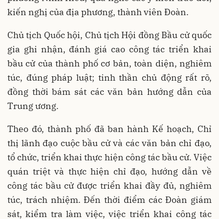
kiến nghị của địa phương, thành viên Đoàn.
Chủ tịch Quốc hội, Chủ tịch Hội đồng Bầu cử quốc
gia ghi nhận, đánh giá cao công tác triển khai
bầu cử của thành phố cơ bản, toàn diện, nghiêm
túc, đúng pháp luật; tinh thần chủ động rất rõ,
đồng thời bám sát các văn bản hướng dẫn của
Trung ương.
Theo đó, thành phố đã ban hành Kế hoạch, Chỉ
thị lãnh đạo cuộc bầu cử và các văn bản chỉ đạo,
tổ chức, triển khai thực hiện công tác bầu cử. Việc
quán triệt và thực hiện chỉ đạo, hướng dẫn về
công tác bầu cử được triển khai đầy đủ, nghiêm
túc, trách nhiệm. Đến thời điểm các Đoàn giám
sát, kiểm tra làm việc, việc triển khai công tác