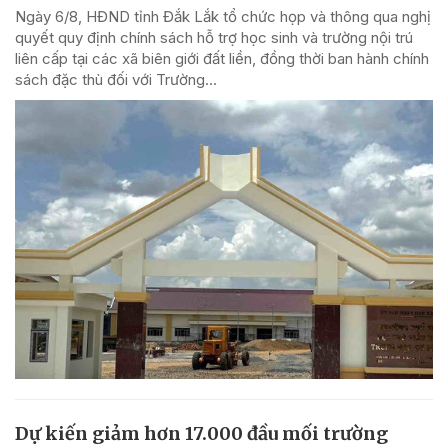
Ngày 6/8, HĐND tỉnh Đắk Lắk tổ chức họp và thông qua nghị
quyết quy định chính sách hỗ trợ học sinh và trường nội trú
liên cấp tại các xã biên giới đất liền, đồng thời ban hành chính
sách đặc thù đối với Trường...
Dự kiến giảm hơn 17.000 đầu mối trường