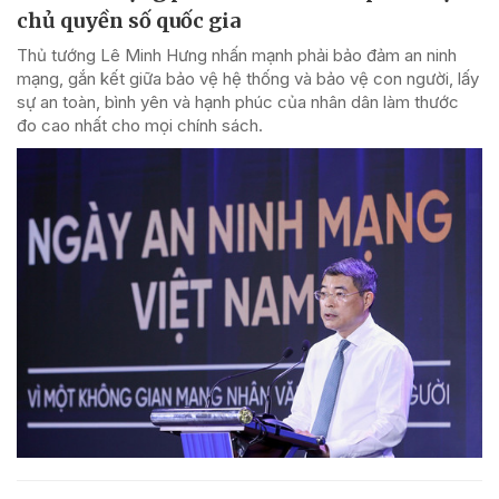
chủ quyền số quốc gia
Thủ tướng Lê Minh Hưng nhấn mạnh phải bảo đảm an ninh
mạng, gắn kết giữa bảo vệ hệ thống và bảo vệ con người, lấy
sự an toàn, bình yên và hạnh phúc của nhân dân làm thước
đo cao nhất cho mọi chính sách.