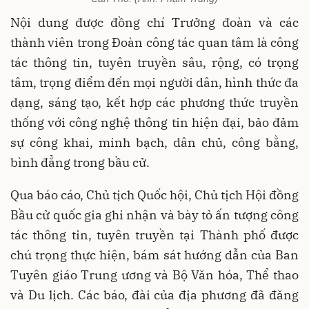
Nội dung được đồng chí Trưởng đoàn và các
thành viên trong Đoàn công tác quan tâm là công
tác thông tin, tuyên truyền sâu, rộng, có trọng
tâm, trọng điểm đến mọi người dân, hình thức đa
dạng, sáng tạo, kết hợp các phương thức truyền
thống với công nghệ thông tin hiện đại, bảo đảm
sự công khai, minh bạch, dân chủ, công bằng,
bình đẳng trong bầu cử.
Qua báo cáo, Chủ tịch Quốc hội, Chủ tịch Hội đồng
Bầu cử quốc gia ghi nhận và bày tỏ ấn tượng công
tác thông tin, tuyên truyền tại Thành phố được
chú trọng thực hiện, bám sát hướng dẫn của Ban
Tuyên giáo Trung ương và Bộ Văn hóa, Thể thao
và Du lịch. Các báo, đài của địa phương đã đăng