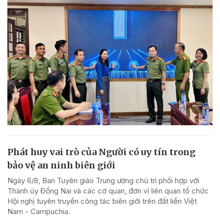
Phát huy vai trò của Người có uy tín trong
bảo vệ an ninh biên giới
Ngày 6/8, Ban Tuyên giáo Trung ương chủ trì phối hợp với
Thành ủy Đồng Nai và các cơ quan, đơn vị liên quan tổ chức
Hội nghị tuyên truyền công tác biên giới trên đất liền Việt
Nam - Campuchia.