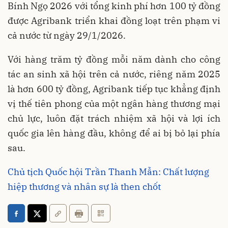
Bính Ngọ 2026 với tổng kinh phí hơn 100 tỷ đồng
được Agribank triển khai đồng loạt trên phạm vi
cả nước từ ngày 29/1/2026.
Với hàng trăm tỷ đồng mỗi năm dành cho công
tác an sinh xã hội trên cả nước, riêng năm 2025
là hơn 600 tỷ đồng, Agribank tiếp tục khẳng định
vị thế tiên phong của một ngân hàng thương mại
chủ lực, luôn đặt trách nhiệm xã hội và lợi ích
quốc gia lên hàng đầu, không để ai bị bỏ lại phía
sau.
Chủ tịch Quốc hội Trần Thanh Mẫn: Chất lượng
hiệp thương và nhân sự là then chốt