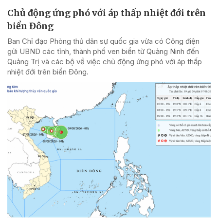
Chủ động ứng phó với áp thấp nhiệt đới trên
biển Đông
Ban Chỉ đạo Phòng thủ dân sự quốc gia vừa có Công điện
gửi UBND các tỉnh, thành phố ven biển từ Quảng Ninh đến
Quảng Trị và các bộ về việc chủ động ứng phó với áp thấp
nhiệt đới trên biển Đông.