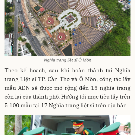
Nghĩa trang liệt sĩ Ô Môn
Theo kế hoạch, sau khi hoàn thành tại Nghĩa
trang Liệt sĩ TP. Cần Thơ và Ô Môn, công tác lấy
mẫu ADN sẽ được mở rộng đến 15 nghĩa trang
còn lại của thành phố. Hướng tới mục tiêu lấy trên
5.100 mẫu tại 17 Nghĩa trang liệt sĩ trên địa bàn.