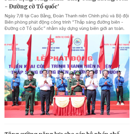
- Đường cờ Tổ quốc'
Ngày 7/8 tại Cao Bằng, Đoàn Thanh niên Chính phủ và Bộ đội
Biên phòng phát động công trình “Thắp sáng đường biên -
Đường cờ Tổ quốc” nhằm xây dựng vùng biên giới an toàn.