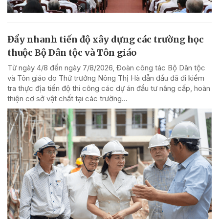
Đẩy nhanh tiến độ xây dựng các trường học
thuộc Bộ Dân tộc và Tôn giáo
Từ ngày 4/8 đến ngày 7/8/2026, Đoàn công tác Bộ Dân tộc
và Tôn giáo do Thứ trưởng Nông Thị Hà dẫn đầu đã đi kiểm
tra thực địa tiến độ thi công các dự án đầu tư nâng cấp, hoàn
thiện cơ sở vật chất tại các trường...