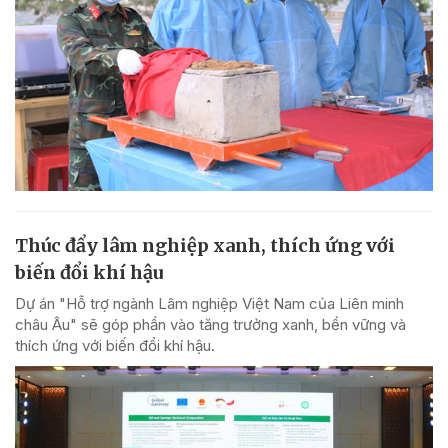
Thúc đẩy lâm nghiệp xanh, thích ứng với
biến đổi khí hậu
Dự án "Hỗ trợ ngành Lâm nghiệp Việt Nam của Liên minh
châu Âu" sẽ góp phần vào tăng trưởng xanh, bền vững và
thích ứng với biến đổi khí hậu.