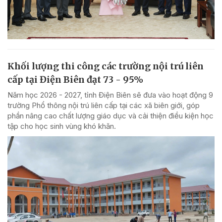
Khối lượng thi công các trường nội trú liên
cấp tại Điện Biên đạt 73 - 95%
Năm học 2026 - 2027, tỉnh Điện Biên sẽ đưa vào hoạt động 9
trường Phổ thông nội trú liên cấp tại các xã biên giới, góp
phần nâng cao chất lượng giáo dục và cải thiện điều kiện học
tập cho học sinh vùng khó khăn.