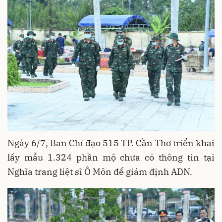
Ngày 6/7, Ban Chỉ đạo 515 TP. Cần Thơ triển khai
lấy mẫu 1.324 phần mộ chưa có thông tin tại
Nghĩa trang liệt sĩ Ô Môn để giám định ADN.