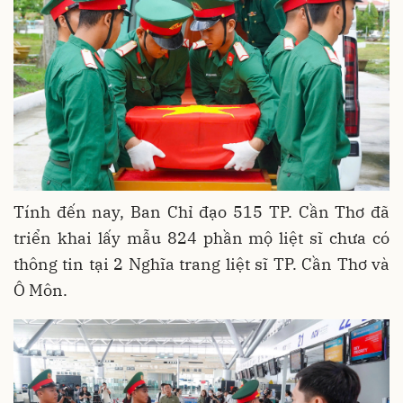
Tính đến nay, Ban Chỉ đạo 515 TP. Cần Thơ đã
triển khai lấy mẫu 824 phần mộ liệt sĩ chưa có
thông tin tại 2 Nghĩa trang liệt sĩ TP. Cần Thơ và
Ô Môn.