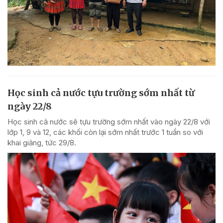
Học sinh cả nước tựu trường sớm nhất từ
ngày 22/8
Học sinh cả nước sẽ tựu trường sớm nhất vào ngày 22/8 với
lớp 1, 9 và 12, các khối còn lại sớm nhất trước 1 tuần so với
khai giảng, tức 29/8.