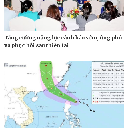
Tăng cường năng lực cảnh báo sớm, ứng phó
và phục hồi sau thiên tai