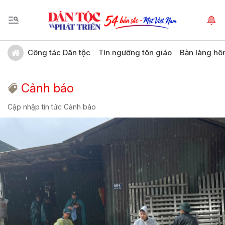
Công tác Dân tộc
Tín ngưỡng tôn giáo
Bản làng hô
Cảnh báo
Cập nhập tin tức Cảnh báo