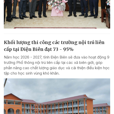
Khối lượng thi công các trường nội trú liên
cấp tại Điện Biên đạt 73 - 95%
Năm học 2026 - 2027, tỉnh Điện Biên sẽ đưa vào hoạt động 9
trường Phổ thông nội trú liên cấp tại các xã biên giới, góp
phần nâng cao chất lượng giáo dục và cải thiện điều kiện học
tập cho học sinh vùng khó khăn.