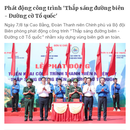
Phát động công trình 'Thắp sáng đường biên
- Đường cờ Tổ quốc'
Ngày 7/8 tại Cao Bằng, Đoàn Thanh niên Chính phủ và Bộ đội
Biên phòng phát động công trình “Thắp sáng đường biên -
Đường cờ Tổ quốc” nhằm xây dựng vùng biên giới an toàn.