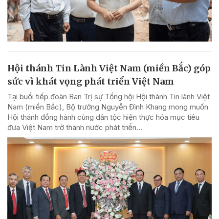
Hội thánh Tin Lành Việt Nam (miền Bắc) góp
sức vì khát vọng phát triển Việt Nam
Tại buổi tiếp đoàn Ban Trị sự Tổng hội Hội thánh Tin lành Việt
Nam (miền Bắc), Bộ trưởng Nguyễn Đình Khang mong muốn
Hội thánh đồng hành cùng dân tộc hiện thực hóa mục tiêu
đưa Việt Nam trở thành nước phát triển...