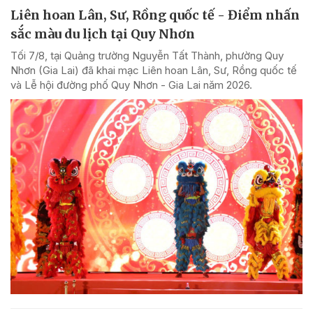
Liên hoan Lân, Sư, Rồng quốc tế - Điểm nhấn
sắc màu du lịch tại Quy Nhơn
Tối 7/8, tại Quảng trường Nguyễn Tất Thành, phường Quy
Nhơn (Gia Lai) đã khai mạc Liên hoan Lân, Sư, Rồng quốc tế
và Lễ hội đường phố Quy Nhơn - Gia Lai năm 2026.