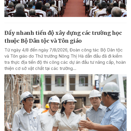
Đẩy nhanh tiến độ xây dựng các trường học
thuộc Bộ Dân tộc và Tôn giáo
Từ ngày 4/8 đến ngày 7/8/2026, Đoàn công tác Bộ Dân tộc
và Tôn giáo do Thứ trưởng Nông Thị Hà dẫn đầu đã đi kiểm
tra thực địa tiến độ thi công các dự án đầu tư nâng cấp, hoàn
thiện cơ sở vật chất tại các trường...