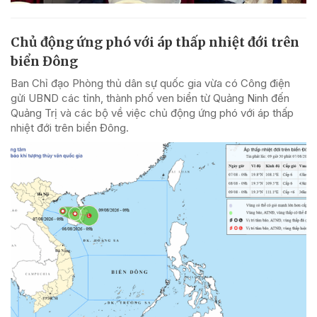
Chủ động ứng phó với áp thấp nhiệt đới trên
biển Đông
Ban Chỉ đạo Phòng thủ dân sự quốc gia vừa có Công điện
gửi UBND các tỉnh, thành phố ven biển từ Quảng Ninh đến
Quảng Trị và các bộ về việc chủ động ứng phó với áp thấp
nhiệt đới trên biển Đông.