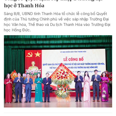
học ở Thanh Hóa
Sáng 8/8, UBND tỉnh Thanh Hóa tổ chức lễ công bố Quyết
định của Thủ tướng Chính phủ về việc sáp nhập Trường Đại
học Văn hóa, Thể thao và Du lịch Thanh Hóa vào Trường Đại
học Hồng Đức.