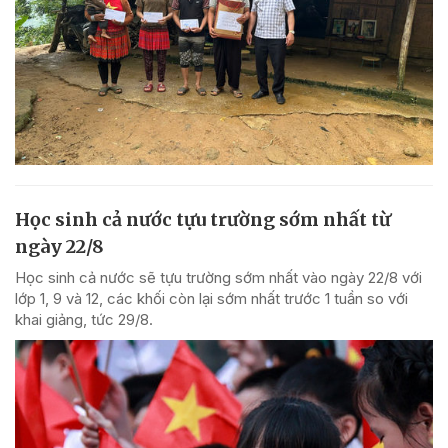
Học sinh cả nước tựu trường sớm nhất từ
ngày 22/8
Học sinh cả nước sẽ tựu trường sớm nhất vào ngày 22/8 với
lớp 1, 9 và 12, các khối còn lại sớm nhất trước 1 tuần so với
khai giảng, tức 29/8.