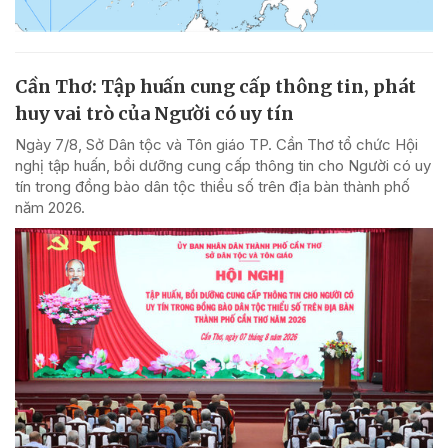
Cần Thơ: Tập huấn cung cấp thông tin, phát
huy vai trò của Người có uy tín
Ngày 7/8, Sở Dân tộc và Tôn giáo TP. Cần Thơ tổ chức Hội
nghị tập huấn, bồi dưỡng cung cấp thông tin cho Người có uy
tín trong đồng bào dân tộc thiểu số trên địa bàn thành phố
năm 2026.