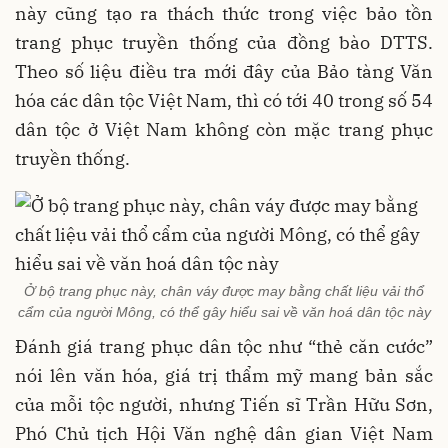
này cũng tạo ra thách thức trong việc bảo tồn
trang phục truyền thống của đồng bào DTTS.
Theo số liệu điều tra mới đây của Bảo tàng Văn
hóa các dân tộc Việt Nam, thì có tới 40 trong số 54
dân tộc ở Việt Nam không còn mặc trang phục
truyền thống.
Ở bộ trang phục này, chân váy được may bằng chất liệu vải thổ
cẩm của người Mông, có thể gây hiểu sai về văn hoá dân tộc này
Đánh giá trang phục dân tộc như “thẻ căn cước”
nói lên văn hóa, giá trị thẩm mỹ mang bản sắc
của mỗi tộc người, nhưng Tiến sĩ Trần Hữu Sơn,
Phó Chủ tịch Hội Văn nghệ dân gian Việt Nam