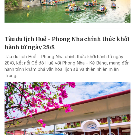
Tàu du lịch Huế - Phong Nha chính thức khởi
hành từ ngày 28/8
Tàu du lịch Huế - Phong Nha chính thức khởi hành từ ngày
28/8, kết nối Cố đô Huế với Phong Nha - Kẻ Bàng, mang đến
hành trình khám phá văn hóa, lịch sử và thiên nhiên miền
Trung.