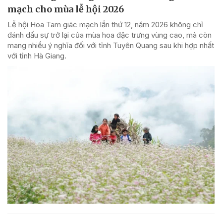
mạch cho mùa lễ hội 2026
Lễ hội Hoa Tam giác mạch lần thứ 12, năm 2026 không chỉ
đánh dấu sự trở lại của mùa hoa đặc trưng vùng cao, mà còn
mang nhiều ý nghĩa đối với tỉnh Tuyên Quang sau khi hợp nhất
với tỉnh Hà Giang.