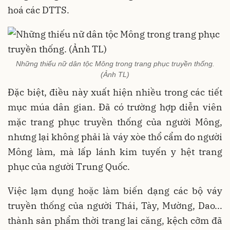
hoá các DTTS.
Những thiếu nữ dân tộc Mông trong trang phục truyền thống.
(Ảnh TL)
Đặc biệt, điều này xuất hiện nhiều trong các tiết
mục múa dân gian. Đã có trường hợp diễn viên
mặc trang phục truyền thống của người Mông,
nhưng lại không phải là váy xòe thổ cẩm do người
Mông làm, mà lấp lánh kim tuyến y hệt trang
phục của người Trung Quốc.
Việc lạm dụng hoặc làm biến dạng các bộ váy
truyền thống của người Thái, Tày, Mường, Dao...
thành sản phẩm thời trang lai căng, kệch cỡm đã