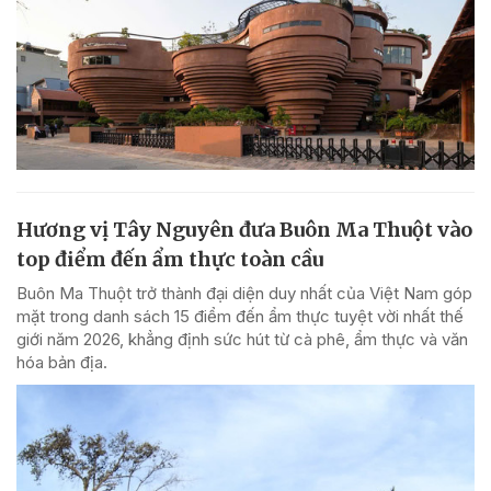
Hương vị Tây Nguyên đưa Buôn Ma Thuột vào
top điểm đến ẩm thực toàn cầu
Buôn Ma Thuột trở thành đại diện duy nhất của Việt Nam góp
mặt trong danh sách 15 điểm đến ẩm thực tuyệt vời nhất thế
giới năm 2026, khẳng định sức hút từ cà phê, ẩm thực và văn
hóa bản địa.