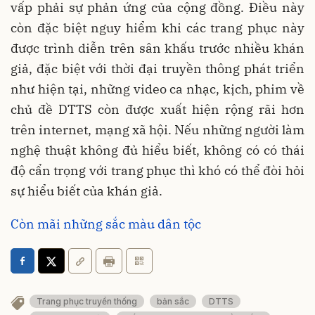
vấp phải sự phản ứng của cộng đồng. Điều này
còn đặc biệt nguy hiểm khi các trang phục này
được trình diễn trên sân khấu trước nhiều khán
giả, đặc biệt với thời đại truyền thông phát triển
như hiện tại, những video ca nhạc, kịch, phim về
chủ đề DTTS còn được xuất hiện rộng rãi hơn
trên internet, mạng xã hội. Nếu những người làm
nghệ thuật không đủ hiểu biết, không có có thái
độ cẩn trọng với trang phục thì khó có thể đòi hỏi
sự hiểu biết của khán giả.
Còn mãi những sắc màu dân tộc
Trang phục truyền thống
bản sắc
DTTS