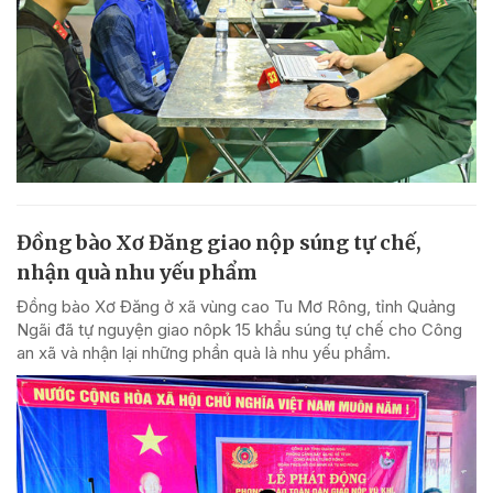
Đồng bào Xơ Đăng giao nộp súng tự chế,
nhận quà nhu yếu phẩm
Đồng bào Xơ Đăng ở xã vùng cao Tu Mơ Rông, tỉnh Quảng
Ngãi đã tự nguyện giao nôpk 15 khẩu súng tự chế cho Công
an xã và nhận lại những phần quà là nhu yếu phẩm.