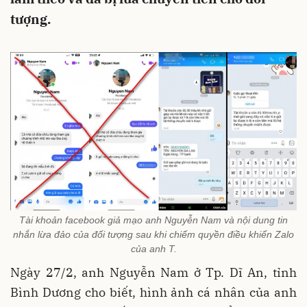
tượng.
Tài khoản facebook giả mạo anh Nguyễn Nam và nội dung tin
nhắn lừa đảo của đối tượng sau khi chiếm quyền điều khiển Zalo
của anh T.
Ngày 27/2, anh Nguyễn Nam ở Tp. Dĩ An, tỉnh
Bình Dương cho biết, hình ảnh cá nhân của anh