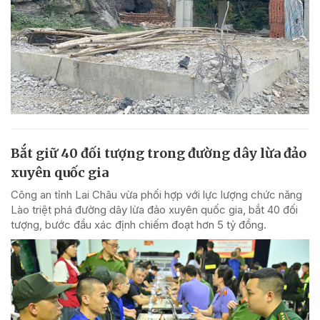
Bắt giữ 40 đối tượng trong đường dây lừa đảo
xuyên quốc gia
Công an tỉnh Lai Châu vừa phối hợp với lực lượng chức năng
Lào triệt phá đường dây lừa đảo xuyên quốc gia, bắt 40 đối
tượng, bước đầu xác định chiếm đoạt hơn 5 tỷ đồng.