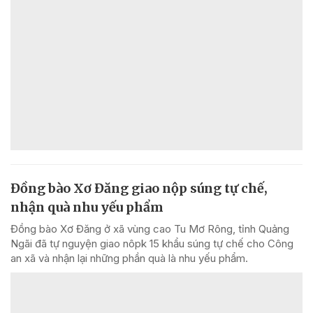
Đồng bào Xơ Đăng giao nộp súng tự chế,
nhận quà nhu yếu phẩm
Đồng bào Xơ Đăng ở xã vùng cao Tu Mơ Rông, tỉnh Quảng
Ngãi đã tự nguyện giao nôpk 15 khẩu súng tự chế cho Công
an xã và nhận lại những phần quà là nhu yếu phẩm.