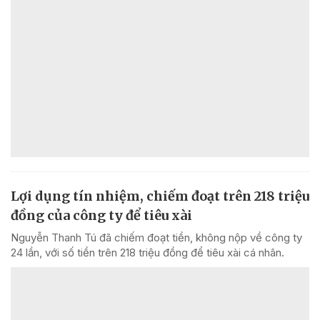
Lợi dụng tín nhiệm, chiếm đoạt trên 218 triệu
đồng của công ty để tiêu xài
Nguyễn Thanh Tú đã chiếm đoạt tiền, không nộp về công ty
24 lần, với số tiền trên 218 triệu đồng để tiêu xài cá nhân.