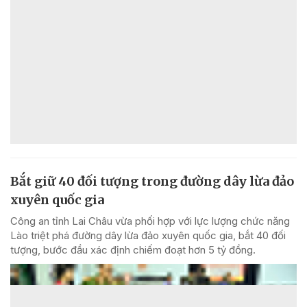
Bắt giữ 40 đối tượng trong đường dây lừa đảo
xuyên quốc gia
Công an tỉnh Lai Châu vừa phối hợp với lực lượng chức năng
Lào triệt phá đường dây lừa đảo xuyên quốc gia, bắt 40 đối
tượng, bước đầu xác định chiếm đoạt hơn 5 tỷ đồng.