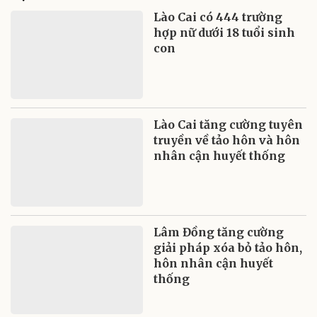
Lào Cai có 444 trường
hợp nữ dưới 18 tuổi sinh
con
Lào Cai tăng cường tuyên
truyền về tảo hôn và hôn
nhân cận huyết thống
Lâm Đồng tăng cường
giải pháp xóa bỏ tảo hôn,
hôn nhân cận huyết
thống