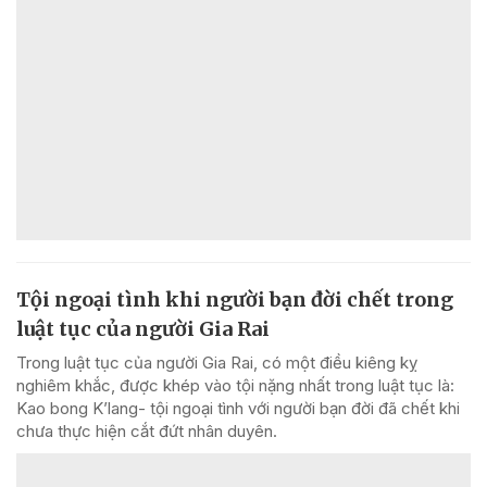
Tội ngoại tình khi người bạn đời chết trong
luật tục của người Gia Rai
Trong luật tục của người Gia Rai, có một điều kiêng kỵ
nghiêm khắc, được khép vào tội nặng nhất trong luật tục là:
Kao bong K’lang- tội ngoại tình với người bạn đời đã chết khi
chưa thực hiện cắt đứt nhân duyên.