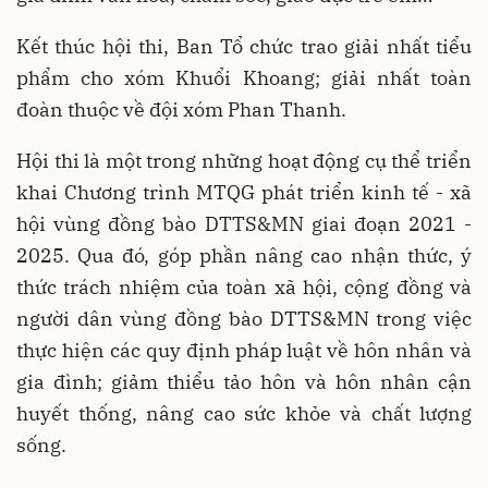
Kết thúc hội thi, Ban Tổ chức trao giải nhất tiểu
phẩm cho xóm Khuổi Khoang; giải nhất toàn
đoàn thuộc về đội xóm Phan Thanh.
Hội thi là một trong những hoạt động cụ thể triển
khai Chương trình MTQG phát triển kinh tế - xã
hội vùng đồng bào DTTS&MN giai đoạn 2021 -
2025. Qua đó, góp phần nâng cao nhận thức, ý
thức trách nhiệm của toàn xã hội, cộng đồng và
người dân vùng đồng bào DTTS&MN trong việc
thực hiện các quy định pháp luật về hôn nhân và
gia đình; giảm thiểu tảo hôn và hôn nhân cận
huyết thống, nâng cao sức khỏe và chất lượng
sống.