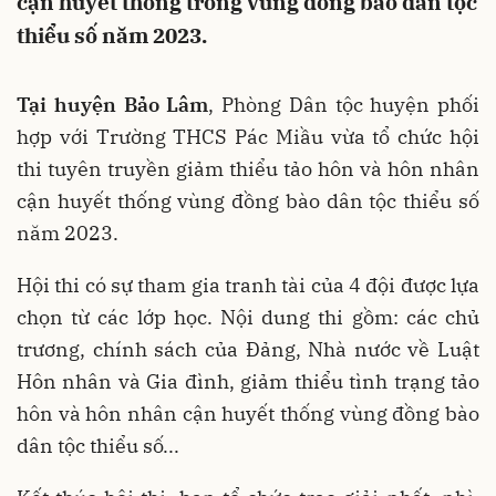
cận huyết thống trong vùng đồng bào dân tộc
thiểu số năm 2023.
Tại huyện Bảo Lâm
, Phòng Dân tộc huyện phối
hợp với Trường THCS Pác Miầu vừa tổ chức hội
thi tuyên truyền giảm thiểu tảo hôn và hôn nhân
cận huyết thống vùng đồng bào dân tộc thiểu số
năm 2023.
Hội thi có sự tham gia tranh tài của 4 đội được lựa
chọn từ các lớp học. Nội dung thi gồm: các chủ
trương, chính sách của Đảng, Nhà nước về Luật
Hôn nhân và Gia đình, giảm thiểu tình trạng tảo
hôn và hôn nhân cận huyết thống vùng đồng bào
dân tộc thiểu số...