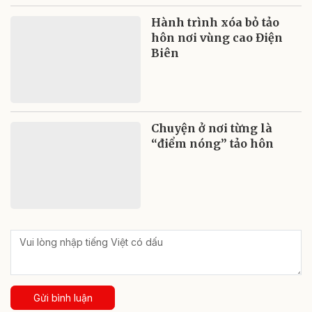
Hành trình xóa bỏ tảo
hôn nơi vùng cao Điện
Biên
Chuyện ở nơi từng là
“điểm nóng” tảo hôn
Gửi bình luận