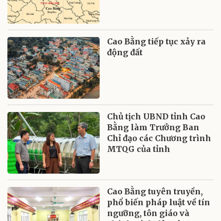
Cao Bằng tiếp tục xảy ra
động đất
Chủ tịch UBND tỉnh Cao
Bằng làm Trưởng Ban
Chỉ đạo các Chương trình
MTQG của tỉnh
Cao Bằng tuyên truyền,
phổ biến pháp luật về tín
ngưỡng, tôn giáo và