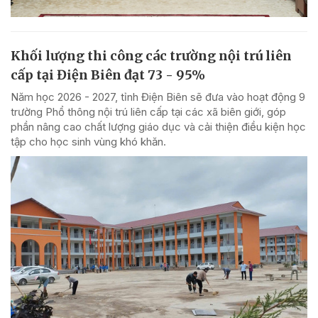
Khối lượng thi công các trường nội trú liên
cấp tại Điện Biên đạt 73 - 95%
Năm học 2026 - 2027, tỉnh Điện Biên sẽ đưa vào hoạt động 9
trường Phổ thông nội trú liên cấp tại các xã biên giới, góp
phần nâng cao chất lượng giáo dục và cải thiện điều kiện học
tập cho học sinh vùng khó khăn.