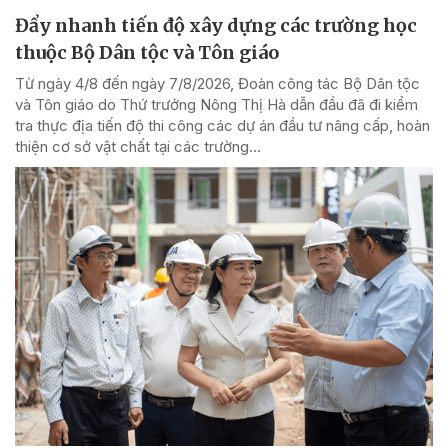
Đẩy nhanh tiến độ xây dựng các trường học
thuộc Bộ Dân tộc và Tôn giáo
Từ ngày 4/8 đến ngày 7/8/2026, Đoàn công tác Bộ Dân tộc
và Tôn giáo do Thứ trưởng Nông Thị Hà dẫn đầu đã đi kiểm
tra thực địa tiến độ thi công các dự án đầu tư nâng cấp, hoàn
thiện cơ sở vật chất tại các trường...