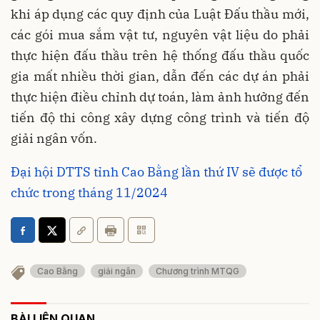
khi áp dụng các quy định của Luật Đấu thầu mới,
các gói mua sắm vật tư, nguyên vật liệu do phải
thực hiện đấu thầu trên hệ thống đấu thầu quốc
gia mất nhiều thời gian, dẫn đến các dự án phải
thực hiện điều chỉnh dự toán, làm ảnh hưởng đến
tiến độ thi công xây dựng công trình và tiến độ
giải ngân vốn.
Đại hội DTTS tỉnh Cao Bằng lần thứ IV sẽ được tổ
chức trong tháng 11/2024
Cao Bằng
giải ngân
Chương trình MTQG
BÀI LIÊN QUAN