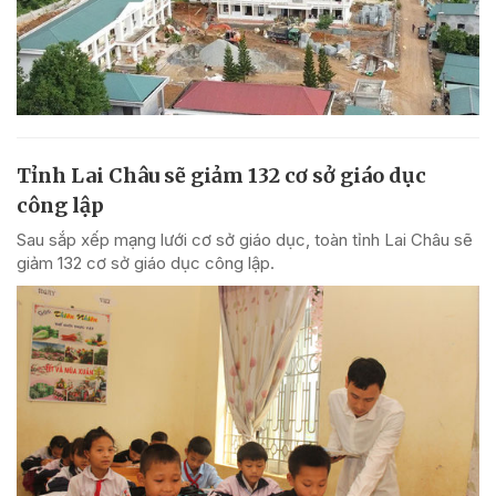
Tỉnh Lai Châu sẽ giảm 132 cơ sở giáo dục
công lập
Sau sắp xếp mạng lưới cơ sở giáo dục, toàn tỉnh Lai Châu sẽ
giảm 132 cơ sở giáo dục công lập.