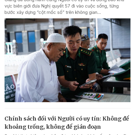
vực biên giới đưa Nghị quyết 57 đi vào cuộc sống, từng
bước xây dựng “cột mốc số” trên không gian...
Chính sách đối với Người có uy tín: Không để
khoảng trống, không để gián đoạn