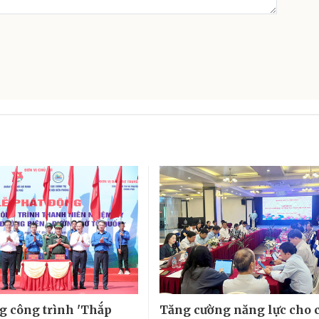
g công trình 'Thắp
Tăng cường năng lực cho 