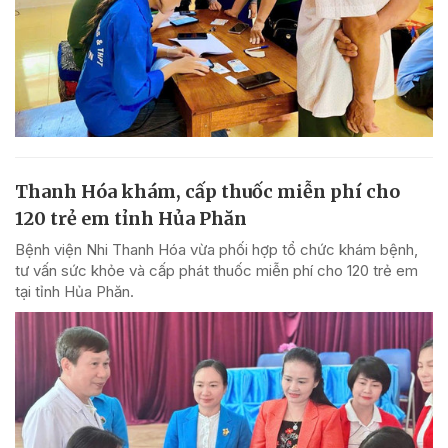
Thanh Hóa khám, cấp thuốc miễn phí cho
120 trẻ em tỉnh Hủa Phăn
Bệnh viện Nhi Thanh Hóa vừa phối hợp tổ chức khám bệnh,
tư vấn sức khỏe và cấp phát thuốc miễn phí cho 120 trẻ em
tại tỉnh Hủa Phăn.