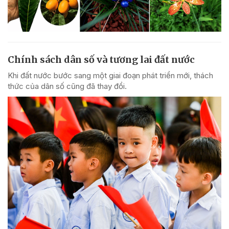
Chính sách dân số và tương lai đất nước
Khi đất nước bước sang một giai đoạn phát triển mới, thách
thức của dân số cũng đã thay đổi.