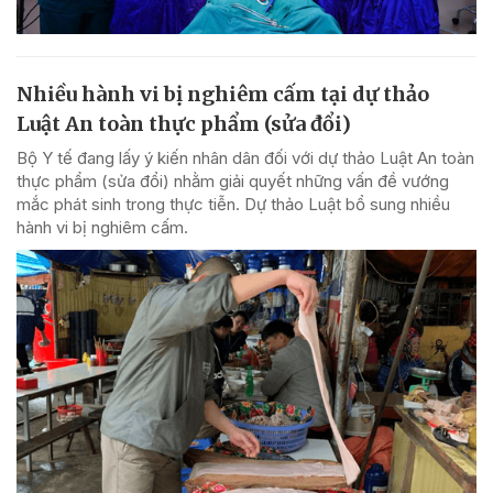
Nhiều hành vi bị nghiêm cấm tại dự thảo
Luật An toàn thực phẩm (sửa đổi)
Bộ Y tế đang lấy ý kiến nhân dân đối với dự thảo Luật An toàn
thực phẩm (sửa đổi) nhằm giải quyết những vấn đề vướng
mắc phát sinh trong thực tiễn. Dự thảo Luật bổ sung nhiều
hành vi bị nghiêm cấm.