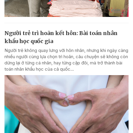
Người trẻ trì hoãn kết hôn: Bài toán nhân
khẩu học quốc gia
Người trẻ không quay lưng với hôn nhân, nhưng khi ngày càng
nhiều người cùng lựa chọn trì hoãn, câu chuyện sẽ không còn
dừng lại ở từng cá nhân, hay từng cặp đôi, mà trở thành bài
toán nhân khẩu học của cả quốc...