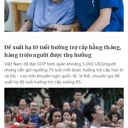
Đề xuất hạ 10 tuổi hưởng trợ cấp hằng tháng,
hàng triệu người được thụ hưởng
Việt Nam đã đạt GDP bình quân khoảng 5.000 USD/người
nhưng vẫn giữ ngưỡng 75 tuổi mới được hưởng trợ cấp hưu trí
xã hội - cao hơn khuyến nghị quốc tế. Vì thế, chuyên gia đề
xuất hạ độ tuổi hưởng trợ cấp xuống 65.