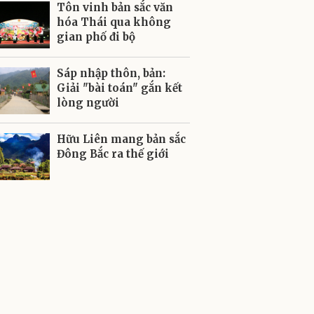
Tôn vinh bản sắc văn
hóa Thái qua không
gian phố đi bộ
Sáp nhập thôn, bản:
Giải "bài toán" gắn kết
lòng người
Hữu Liên mang bản sắc
Đông Bắc ra thế giới