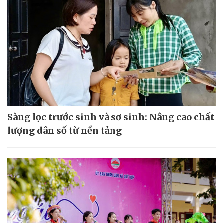
Sàng lọc trước sinh và sơ sinh: Nâng cao chất
lượng dân số từ nền tảng