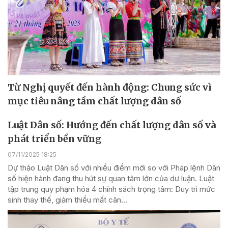
Từ Nghị quyết đến hành động: Chung sức vì
mục tiêu nâng tầm chất lượng dân số
Luật Dân số: Hướng đến chất lượng dân số và
phát triển bền vững
07/11/2025 18:25
Dự thảo Luật Dân số với nhiều điểm mới so với Pháp lệnh Dân
số hiện hành đang thu hút sự quan tâm lớn của dư luận. Luật
tập trung quy phạm hóa 4 chính sách trọng tâm: Duy trì mức
sinh thay thế, giảm thiểu mất cân...