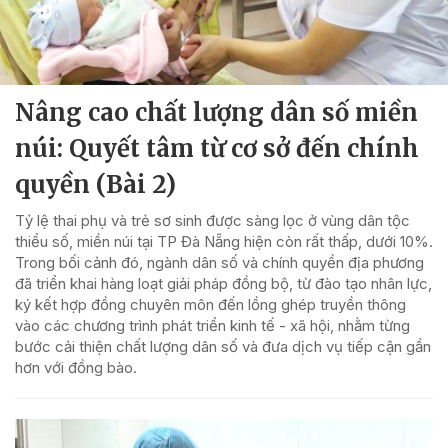
Nâng cao chất lượng dân số miền
núi: Quyết tâm từ cơ sở đến chính
quyền (Bài 2)
Tỷ lệ thai phụ và trẻ sơ sinh được sàng lọc ở vùng dân tộc
thiểu số, miền núi tại TP Đà Nẵng hiện còn rất thấp, dưới 10%.
Trong bối cảnh đó, ngành dân số và chính quyền địa phương
đã triển khai hàng loạt giải pháp đồng bộ, từ đào tạo nhân lực,
ký kết hợp đồng chuyên môn đến lồng ghép truyền thông
vào các chương trình phát triển kinh tế - xã hội, nhằm từng
bước cải thiện chất lượng dân số và đưa dịch vụ tiếp cận gần
hơn với đồng bào.