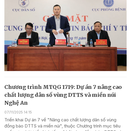
Chương trình MTQG 1719: Dự án 7 nâng cao
chất lượng dân số vùng DTTS và miền núi
Nghệ An
07/11/2025 14:15
Triển khai Dự án 7 về "Nâng cao chất lượng dân số vùng
đồng bào DTTS và miền núi", thuộc Chương trình mục tiêu