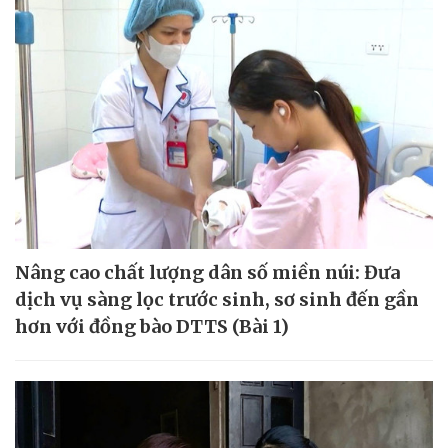
Nâng cao chất lượng dân số miền núi: Đưa
dịch vụ sàng lọc trước sinh, sơ sinh đến gần
hơn với đồng bào DTTS (Bài 1)