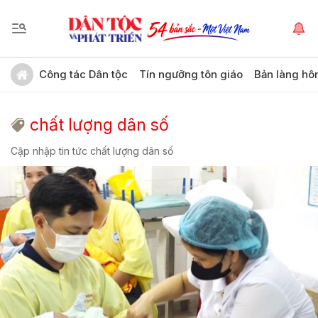
Công tác Dân tộc
Tín ngưỡng tôn giáo
Bản làng hô
chất lượng dân số
Cập nhập tin tức chất lượng dân số