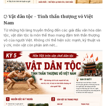
Vật dân tộc - Tinh thần thượng võ Việt
Nam
Từ những hội làng truyền thống đến các giải đấu văn hóa dân
tộc, vật dân tộc là môn thể thao mang đậm tinh thần thượng
võ của người Việt. Không chỉ thể hiện sức mạnh, kỹ thuật và
ý chí, môn vật còn phản ánh nét...