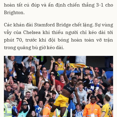
hoàn tất cú đúp và ấn định chiến thắng 3-1 cho
Brighton.
Các khán đài Stamford Bridge chết lặng. Sự vùng
vẫy của Chelsea khi thiếu người chỉ kéo dài tới
phút 70, trước khi đội bóng hoàn toàn vỡ trận
trong quãng bù giờ kéo dài.