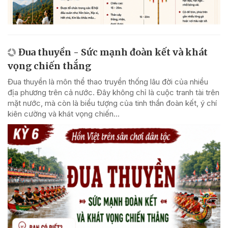
Đua thuyền - Sức mạnh đoàn kết và khát
vọng chiến thắng
Đua thuyền là môn thể thao truyền thống lâu đời của nhiều
địa phương trên cả nước. Đây không chỉ là cuộc tranh tài trên
mặt nước, mà còn là biểu tượng của tinh thần đoàn kết, ý chí
kiên cường và khát vọng chiến...