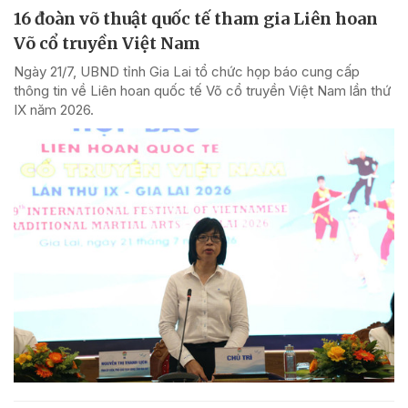
16 đoàn võ thuật quốc tế tham gia Liên hoan
Võ cổ truyền Việt Nam
Ngày 21/7, UBND tỉnh Gia Lai tổ chức họp báo cung cấp
thông tin về Liên hoan quốc tế Võ cổ truyền Việt Nam lần thứ
IX năm 2026.