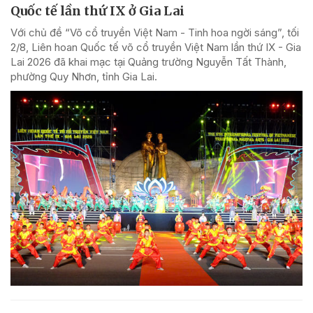
Quốc tế lần thứ IX ở Gia Lai
Với chủ đề “Võ cổ truyền Việt Nam - Tinh hoa ngời sáng”, tối
2/8, Liên hoan Quốc tế võ cổ truyền Việt Nam lần thứ IX - Gia
Lai 2026 đã khai mạc tại Quảng trường Nguyễn Tất Thành,
phường Quy Nhơn, tỉnh Gia Lai.