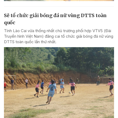
Sẽ tổ chức giải bóng đá nữ vùng DTTS toàn
quốc
Tỉnh Lào Cai vừa thống nhất chủ trương phối hợp VTV5 (Đài
Truyền hình Việt Nam) đăng cai tổ chức giải bóng đá nữ vùng
DTTS toàn quốc lần thứ nhất.