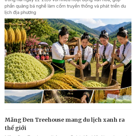
phần quảng bá nghề làm cốm truyền thống và phát triển du
lịch địa phương
Măng Đen Treehouse mang du lịch xanh ra
thế giới