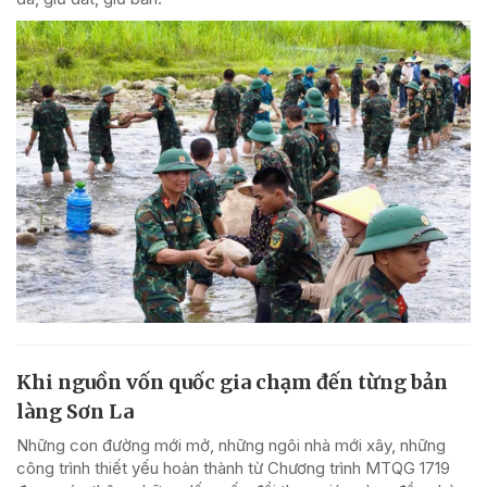
Khi nguồn vốn quốc gia chạm đến từng bản
làng Sơn La
Những con đường mới mở, những ngôi nhà mới xây, những
công trình thiết yếu hoàn thành từ Chương trình MTQG 1719