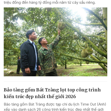
triệu đồng đến hàng tỷ đồng mỗi năm từ cây sầu riêng.
Bảo tàng gốm Bát Tràng lọt top công trình
kiến trúc đẹp nhất thế giới 2026
Bảo tàng gốm Bát Tràng được tạp chí du lịch Time Out (Anh)
xếp vào danh sách 26 công trình kiến trúc đẹp nhất thế giới