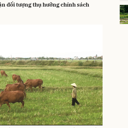
ận đối tượng thụ hưởng chính sách