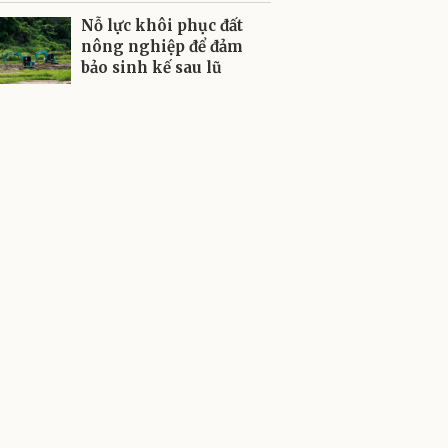
Nỗ lực khôi phục đất
nông nghiệp để đảm
bảo sinh kế sau lũ