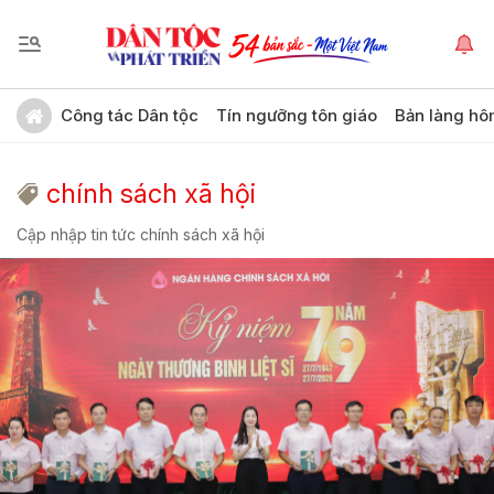
Công tác Dân tộc
Tín ngưỡng tôn giáo
Bản làng hô
chính sách xã hội
Cập nhập tin tức chính sách xã hội