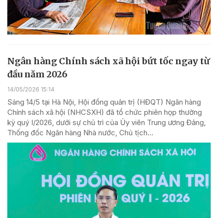
Ngân hàng Chính sách xã hội bứt tốc ngay từ
đầu năm 2026
14/05/2026 15:14
Sáng 14/5 tại Hà Nội, Hội đồng quản trị (HĐQT) Ngân hàng
Chính sách xã hội (NHCSXH) đã tổ chức phiên họp thường
kỳ quý I/2026, dưới sự chủ trì của Ủy viên Trung ương Đảng,
Thống đốc Ngân hàng Nhà nước, Chủ tịch...