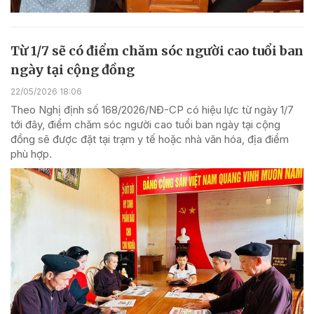
Từ 1/7 sẽ có điểm chăm sóc người cao tuổi ban
ngày tại cộng đồng
22/05/2026 18:06
Theo Nghị định số 168/2026/NĐ-CP có hiệu lực từ ngày 1/7
tới đây, điểm chăm sóc người cao tuổi ban ngày tại cộng
đồng sẽ được đặt tại trạm y tế hoặc nhà văn hóa, địa điểm
phù hợp.