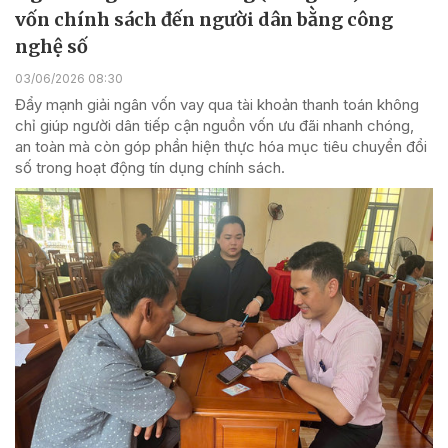
vốn chính sách đến người dân bằng công
nghệ số
03/06/2026 08:30
Đẩy mạnh giải ngân vốn vay qua tài khoản thanh toán không
chỉ giúp người dân tiếp cận nguồn vốn ưu đãi nhanh chóng,
an toàn mà còn góp phần hiện thực hóa mục tiêu chuyển đổi
số trong hoạt động tín dụng chính sách.