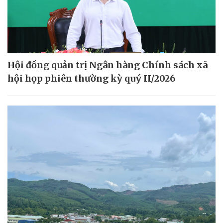
Hội đồng quản trị Ngân hàng Chính sách xã
hội họp phiên thường kỳ quý II/2026