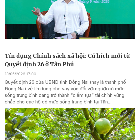
Tín dụng Chính sách xã hội: Cú hích mới từ
Quyết định 26 ở Tân Phú
13/05/2026 17:00
Quyết định 26 của UBND tỉnh Đồng Nai (nay là thành phố
Đồng Nai) về tín dụng cho vay vốn đối với người có mức
sống trung bình đang trở thành “điểm tựa” tài chính vững
chắc cho các hộ có mức sống trung bình tại Tân...