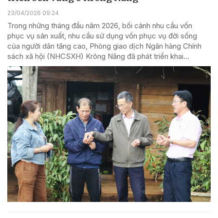
23/04/2026 09:24
Trong những tháng đầu năm 2026, bối cảnh nhu cầu vốn
phục vụ sản xuất, nhu cầu sử dụng vốn phục vụ đời sống
của người dân tăng cao, Phòng giao dịch Ngân hàng Chính
sách xã hội (NHCSXH) Krông Năng đã phát triển khai...