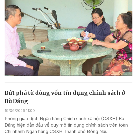
Bứt phá từ dòng vốn tín dụng chính sách ở
Bù Đăng
19/06/2026 11:00
Phòng giao dịch Ngân hàng Chính sách xã hội (CSXH) Bù
Đăng hiện dẫn đầu về quy mô tín dụng chính sách trên toàn
Chi nhánh Ngân hàng CSXH Thành phố Đồng Nai.