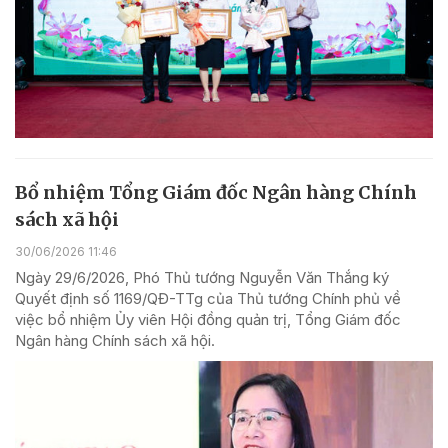
Bổ nhiệm Tổng Giám đốc Ngân hàng Chính
sách xã hội
30/06/2026 11:46
Ngày 29/6/2026, Phó Thủ tướng Nguyễn Văn Thắng ký
Quyết định số 1169/QĐ-TTg của Thủ tướng Chính phủ về
việc bổ nhiệm Ủy viên Hội đồng quản trị, Tổng Giám đốc
Ngân hàng Chính sách xã hội.