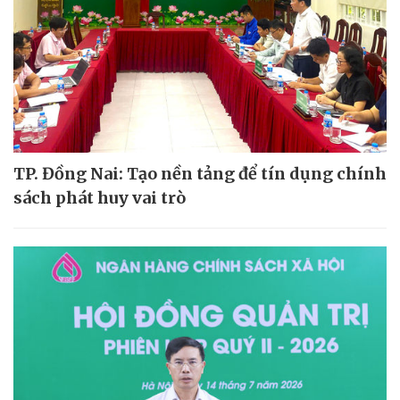
TP. Đồng Nai: Tạo nền tảng để tín dụng chính
sách phát huy vai trò