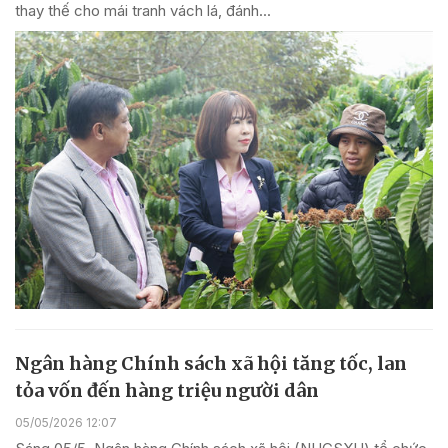
thay thế cho mái tranh vách lá, đánh...
Ngân hàng Chính sách xã hội tăng tốc, lan
tỏa vốn đến hàng triệu người dân
05/05/2026 12:07